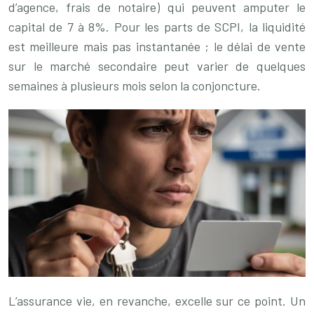
d’agence, frais de notaire) qui peuvent amputer le
capital de 7 à 8%. Pour les parts de SCPI, la liquidité
est meilleure mais pas instantanée ; le délai de vente
sur le marché secondaire peut varier de quelques
semaines à plusieurs mois selon la conjoncture.
L’assurance vie, en revanche, excelle sur ce point. Un