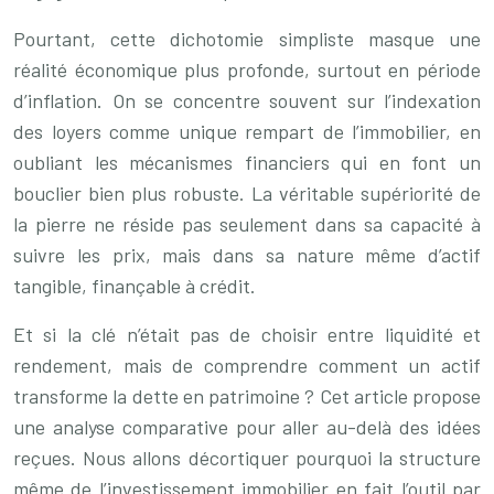
Pourtant, cette dichotomie simpliste masque une
réalité économique plus profonde, surtout en période
d’inflation. On se concentre souvent sur l’indexation
des loyers comme unique rempart de l’immobilier, en
oubliant les mécanismes financiers qui en font un
bouclier bien plus robuste. La véritable supériorité de
la pierre ne réside pas seulement dans sa capacité à
suivre les prix, mais dans sa nature même d’actif
tangible, finançable à crédit.
Et si la clé n’était pas de choisir entre liquidité et
rendement, mais de comprendre comment un actif
transforme la dette en patrimoine ? Cet article propose
une analyse comparative pour aller au-delà des idées
reçues. Nous allons décortiquer pourquoi la structure
même de l’investissement immobilier en fait l’outil par