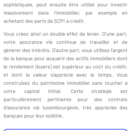
sophistiquée, peut ensuite être utilisé pour investir
massivement dans l’immobilier, par exemple en
achetant des parts de SCPI à crédit.
Vous créez ainsi un double effet de levier. D’une part,
votre assurance vie continue de travailler et de
générer des intérêts. D’autre part, vous utilisez l’argent
de la banque pour acquérir des actifs immobiliers dont
le rendement (loyers) est supérieur au coût du crédit,
et dont la valeur s’apprécie avec le temps. Vous
construisez du patrimoine immobilier sans toucher à
votre capital initial. Cette stratégie est
particulièrement pertinente pour des contrats
d’assurance vie luxembourgeois, très appréciés des
banques pour leur solidité.