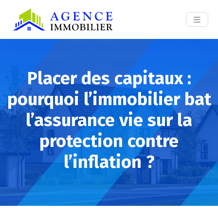
Placer des capitaux :
pourquoi l’immobilier bat
l’assurance vie sur la
protection contre
l’inflation ?