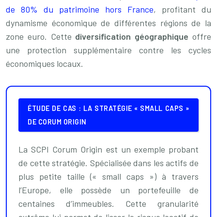
de 80% du patrimoine hors France
, profitant du
dynamisme économique de différentes régions de la
zone euro. Cette
diversification géographique
offre
une protection supplémentaire contre les cycles
économiques locaux.
ÉTUDE DE CAS : LA STRATÉGIE « SMALL CAPS »
DE CORUM ORIGIN
La SCPI Corum Origin est un exemple probant
de cette stratégie. Spécialisée dans les actifs de
plus petite taille (« small caps ») à travers
l’Europe, elle possède un portefeuille de
centaines d’immeubles. Cette granularité
extrême lui permet de lisser le risque locatif de