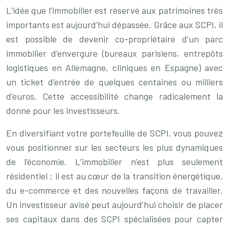
L’idée que l’immobilier est réservé aux patrimoines très
importants est aujourd’hui dépassée. Grâce aux SCPI, il
est possible de devenir co-propriétaire d’un parc
immobilier d’envergure (bureaux parisiens, entrepôts
logistiques en Allemagne, cliniques en Espagne) avec
un ticket d’entrée de quelques centaines ou milliers
d’euros. Cette accessibilité change radicalement la
donne pour les investisseurs.
En diversifiant votre portefeuille de SCPI, vous pouvez
vous positionner sur les secteurs les plus dynamiques
de l’économie. L’immobilier n’est plus seulement
résidentiel ; il est au cœur de la transition énergétique,
du e-commerce et des nouvelles façons de travailler.
Un investisseur avisé peut aujourd’hui choisir de placer
ses capitaux dans des SCPI spécialisées pour capter