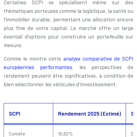
Certaines SCPI se spécialisent même sur des
thématiques porteuses comme la logistique, la santé ou
l’immobilier durable, permettant une allocation encore
plus fine de votre capital. Le marché offre un large
éventail d’options pour construire un portefeuille sur
mesure.
Comme le montre cette
analyse comparative de SCPI
européennes performantes
, les perspectives de
rendement peuvent être significatives, à condition de
bien sélectionner les véhicules d’investissement.
SCPI
Rendement 2025 (Estimé)
Sp
Comète
10,62%
Div