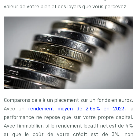
valeur de votre bien et des loyers que vous percevez.
Comparons cela à un placement sur un fonds en euros.
Avec un
rendement moyen de 2,65% en 2023
, la
performance ne repose que sur votre propre capital.
Avec l’immobilier, si le rendement locatif net est de 4%
et que le coût de votre crédit est de 3%, non