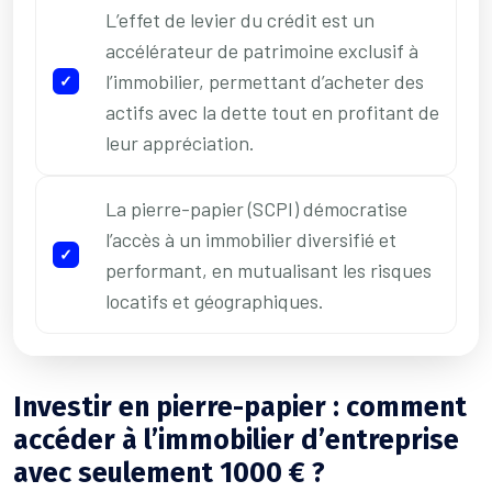
L’effet de levier du crédit est un
accélérateur de patrimoine exclusif à
l’immobilier, permettant d’acheter des
actifs avec la dette tout en profitant de
leur appréciation.
La pierre-papier (SCPI) démocratise
l’accès à un immobilier diversifié et
performant, en mutualisant les risques
locatifs et géographiques.
Investir en pierre-papier : comment
accéder à l’immobilier d’entreprise
avec seulement 1000 € ?