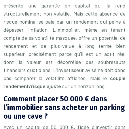
présente une garantie en capital qui la rend
structurellement non volatile. Mais cette absence de
risque nominal se paie par un rendement qui peine à
dépasser l’inflation. L’immobilier, même en tenant
compte de sa volatilité masquée, offre un potentiel de
rendement et de plus-value à long terme bien
supérieur, précisément parce qu’il est un actif réel
dont la valeur est décorrélée des soubresauts
financiers quotidiens. L’investisseur avisé ne doit donc
pas comparer la volatilité affichée, mais le
couple
rendement/risque ajusté
sur un horizon long.
Comment placer 50 000 € dans
l’immobilier sans acheter un parking
ou une cave ?
Avec un capital de 50 000 €, l’idée d’investir dans