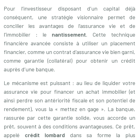
Pour l’investisseur disposant d’un capital déjà
conséquent, une stratégie visionnaire permet de
concilier les avantages de l’assurance vie et de
l’immobilier : le
nantissement
. Cette technique
financière avancée consiste à utiliser un placement
financier, comme un contrat d’assurance vie bien garni,
comme garantie (collatéral) pour obtenir un crédit
auprès d’une banque.
Le mécanisme est puissant : au lieu de liquider votre
assurance vie pour financer un achat immobilier (et
ainsi perdre son antériorité fiscale et son potentiel de
rendement), vous la « mettez en gage ». La banque,
rassurée par cette garantie solide, vous accorde un
prêt, souvent à des conditions avantageuses. Ce prêt,
appelé
crédit lombard
dans sa forme la plus