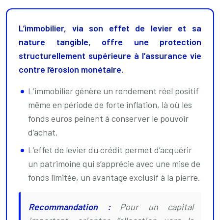
L’immobilier, via son effet de levier et sa
nature tangible, offre une protection
structurellement supérieure à l’assurance vie
contre l’érosion monétaire.
L’immobilier génère un rendement réel positif
même en période de forte inflation, là où les
fonds euros peinent à conserver le pouvoir
d’achat.
L’effet de levier du crédit permet d’acquérir
un patrimoine qui s’apprécie avec une mise de
fonds limitée, un avantage exclusif à la pierre.
Recommandation :
Pour un capital