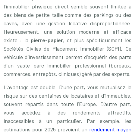
l’immobilier physique direct semble souvent limitée à
des biens de petite taille comme des parkings ou des
caves, avec une gestion locative disproportionnée.
Heureusement, une solution moderne et efficace
existe : la
pierre-papier
, et plus spécifiquement les
Sociétés Civiles de Placement Immobilier (SCPI). Ce
véhicule d’investissement permet d’acquérir des parts
d’un vaste parc immobilier professionnel (bureaux,
commerces, entrepôts, cliniques) géré par des experts.
L’avantage est double. D’une part, vous mutualisez le
risque sur des centaines de locataires et d’immeubles,
souvent répartis dans toute l’Europe. D’autre part,
vous accédez à des rendements attractifs,
inaccessibles à un particulier. Par exemple, les
estimations pour 2025 prévoient un
rendement moyen