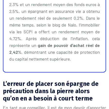
2,3% et un rendement moyen des fonds euros à
2,5%, un épargnant en assurance vie a obtenu
un rendement réel de seulement 0,2%. Dans le
même temps, selon le blog de Nalo, l’immobilier
via les SCPI a offert un rendement moyen de
4,72%. Après déduction de l’inflation, cela
représente un
gain de pouvoir d’achat réel de
2,42%
, démontrant une capacité de protection
du capital nettement supérieure.
L’erreur de placer son épargne de
précaution dans la pierre alors
qu’on en a besoin à court terme
En tant que conseiller, il est de mon devoir d’apporter