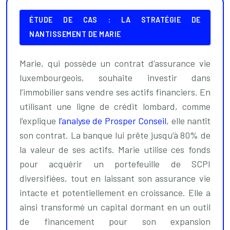
ÉTUDE DE CAS : LA STRATÉGIE DE
NANTISSEMENT DE MARIE
Marie, qui possède un contrat d’assurance vie
luxembourgeois, souhaite investir dans
l’immobilier sans vendre ses actifs financiers. En
utilisant une ligne de crédit lombard, comme
l’explique
l’analyse de Prosper Conseil
, elle nantît
son contrat. La banque lui prête jusqu’à 80% de
la valeur de ses actifs. Marie utilise ces fonds
pour acquérir un portefeuille de SCPI
diversifiées, tout en laissant son assurance vie
intacte et potentiellement en croissance. Elle a
ainsi transformé un capital dormant en un outil
de financement pour son expansion