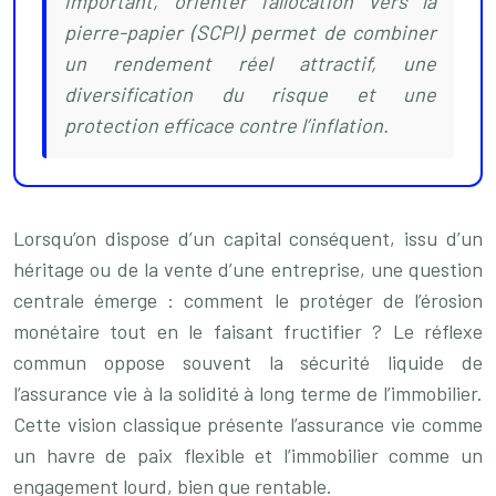
important, orienter l’allocation vers la
pierre-papier (SCPI) permet de combiner
un rendement réel attractif, une
diversification du risque et une
protection efficace contre l’inflation.
Lorsqu’on dispose d’un capital conséquent, issu d’un
héritage ou de la vente d’une entreprise, une question
centrale émerge : comment le protéger de l’érosion
monétaire tout en le faisant fructifier ? Le réflexe
commun oppose souvent la sécurité liquide de
l’assurance vie à la solidité à long terme de l’immobilier.
Cette vision classique présente l’assurance vie comme
un havre de paix flexible et l’immobilier comme un
engagement lourd, bien que rentable.