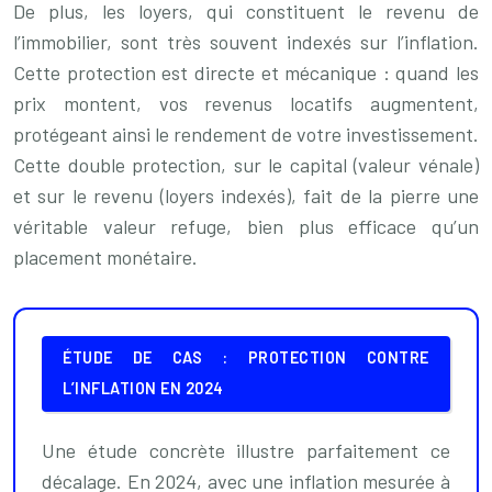
De plus, les loyers, qui constituent le revenu de
l’immobilier, sont très souvent indexés sur l’inflation.
Cette protection est directe et mécanique : quand les
prix montent, vos revenus locatifs augmentent,
protégeant ainsi le rendement de votre investissement.
Cette double protection, sur le capital (valeur vénale)
et sur le revenu (loyers indexés), fait de la pierre une
véritable valeur refuge, bien plus efficace qu’un
placement monétaire.
ÉTUDE DE CAS : PROTECTION CONTRE
L’INFLATION EN 2024
Une étude concrète illustre parfaitement ce
décalage. En 2024, avec une inflation mesurée à