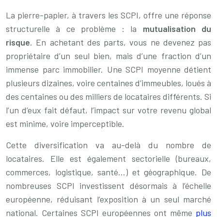
La pierre-papier, à travers les SCPI, offre une réponse
structurelle à ce problème : la
mutualisation du
risque
. En achetant des parts, vous ne devenez pas
propriétaire d’un seul bien, mais d’une fraction d’un
immense parc immobilier. Une SCPI moyenne détient
plusieurs dizaines, voire centaines d’immeubles, loués à
des centaines ou des milliers de locataires différents. Si
l’un d’eux fait défaut, l’impact sur votre revenu global
est minime, voire imperceptible.
Cette diversification va au-delà du nombre de
locataires. Elle est également sectorielle (bureaux,
commerces, logistique, santé…) et géographique. De
nombreuses SCPI investissent désormais à l’échelle
européenne, réduisant l’exposition à un seul marché
national. Certaines SCPI européennes ont même
plus