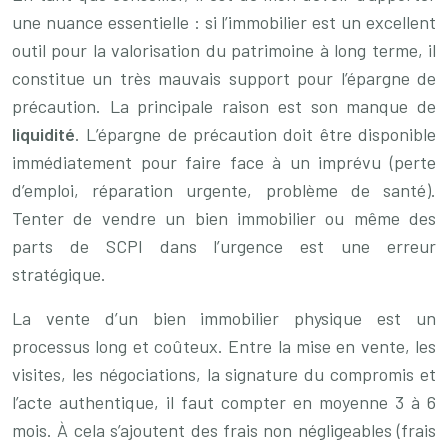
une nuance essentielle : si l’immobilier est un excellent
outil pour la valorisation du patrimoine à long terme, il
constitue un très mauvais support pour l’épargne de
précaution. La principale raison est son manque de
liquidité
. L’épargne de précaution doit être disponible
immédiatement pour faire face à un imprévu (perte
d’emploi, réparation urgente, problème de santé).
Tenter de vendre un bien immobilier ou même des
parts de SCPI dans l’urgence est une erreur
stratégique.
La vente d’un bien immobilier physique est un
processus long et coûteux. Entre la mise en vente, les
visites, les négociations, la signature du compromis et
l’acte authentique, il faut compter en moyenne 3 à 6
mois. À cela s’ajoutent des frais non négligeables (frais