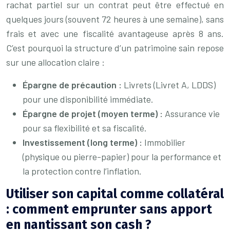
rachat partiel sur un contrat peut être effectué en
quelques jours (souvent 72 heures à une semaine), sans
frais et avec une fiscalité avantageuse après 8 ans.
C’est pourquoi la structure d’un patrimoine sain repose
sur une allocation claire :
Épargne de précaution :
Livrets (Livret A, LDDS)
pour une disponibilité immédiate.
Épargne de projet (moyen terme) :
Assurance vie
pour sa flexibilité et sa fiscalité.
Investissement (long terme) :
Immobilier
(physique ou pierre-papier) pour la performance et
la protection contre l’inflation.
Utiliser son capital comme collatéral
: comment emprunter sans apport
en nantissant son cash ?