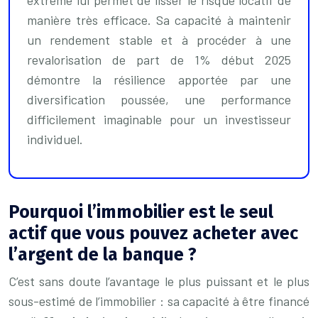
manière très efficace. Sa capacité à maintenir
un rendement stable et à procéder à une
revalorisation de part de 1% début 2025
démontre la résilience apportée par une
diversification poussée, une performance
difficilement imaginable pour un investisseur
individuel.
Pourquoi l’immobilier est le seul
actif que vous pouvez acheter avec
l’argent de la banque ?
C’est sans doute l’avantage le plus puissant et le plus
sous-estimé de l’immobilier : sa capacité à être financé