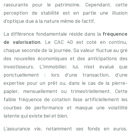
rassurante pour le patrimoine. Cependant, cette
perception de stabilité est en partie une illusion
d’optique due à la nature même de l’actif.
La différence fondamentale réside dans la
fréquence
de valorisation
. Le CAC 40 est coté en continu,
chaque seconde de la journée. Sa valeur fluctue au gré
des nouvelles économiques et des anticipations des
investisseurs. L’immobilier, lui, n’est évalué que
ponctuellement : lors d’une transaction, d’une
expertise pour un prêt ou, dans le cas de la pierre-
papier, mensuellement ou trimestriellement. Cette
faible fréquence de cotation lisse artificiellement les
courbes de performance et masque une volatilité
latente qui existe bel et bien.
L’assurance vie, notamment ses fonds en euros,