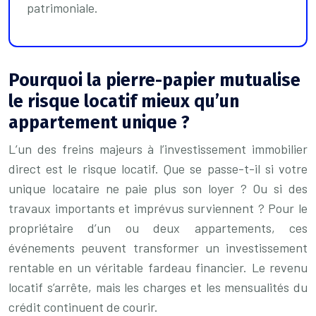
patrimoniale.
Pourquoi la pierre-papier mutualise
le risque locatif mieux qu’un
appartement unique ?
L’un des freins majeurs à l’investissement immobilier
direct est le risque locatif. Que se passe-t-il si votre
unique locataire ne paie plus son loyer ? Ou si des
travaux importants et imprévus surviennent ? Pour le
propriétaire d’un ou deux appartements, ces
événements peuvent transformer un investissement
rentable en un véritable fardeau financier. Le revenu
locatif s’arrête, mais les charges et les mensualités du
crédit continuent de courir.