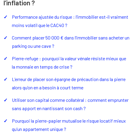
l’inflation ?
Performance ajustée du risque : l’immobilier est-il vraiment
moins volatil que le CAC40 ?
Comment placer 50 000 € dans l’immobilier sans acheter un
parking ou une cave ?
Pierre-refuge : pourquoi la valeur vénale résiste mieux que
la monnaie en temps de crise ?
L’erreur de placer son épargne de précaution dans la pierre
alors qu’on en a besoin à court terme
Utiliser son capital comme collatéral : comment emprunter
sans apport en nantissant son cash ?
Pourquoi la pierre-papier mutualise le risque locatif mieux
qu’un appartement unique ?