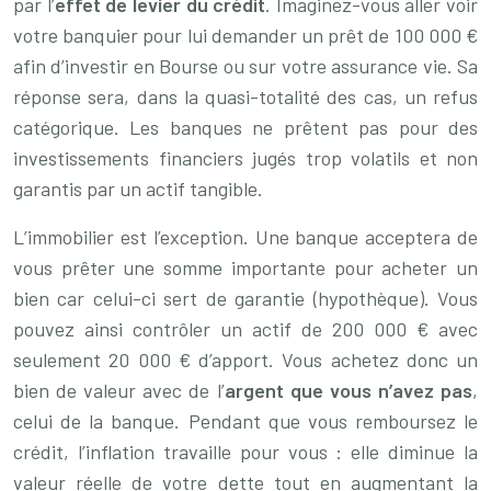
par l’
effet de levier du crédit
. Imaginez-vous aller voir
votre banquier pour lui demander un prêt de 100 000 €
afin d’investir en Bourse ou sur votre assurance vie. Sa
réponse sera, dans la quasi-totalité des cas, un refus
catégorique. Les banques ne prêtent pas pour des
investissements financiers jugés trop volatils et non
garantis par un actif tangible.
L’immobilier est l’exception. Une banque acceptera de
vous prêter une somme importante pour acheter un
bien car celui-ci sert de garantie (hypothèque). Vous
pouvez ainsi contrôler un actif de 200 000 € avec
seulement 20 000 € d’apport. Vous achetez donc un
bien de valeur avec de l’
argent que vous n’avez pas
,
celui de la banque. Pendant que vous remboursez le
crédit, l’inflation travaille pour vous : elle diminue la
valeur réelle de votre dette tout en augmentant la