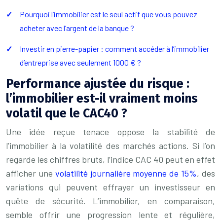
Pourquoi l’immobilier est le seul actif que vous pouvez
acheter avec l’argent de la banque ?
Investir en pierre-papier : comment accéder à l’immobilier
d’entreprise avec seulement 1000 € ?
Performance ajustée du risque :
l’immobilier est-il vraiment moins
volatil que le CAC40 ?
Une idée reçue tenace oppose la stabilité de
l’immobilier à la volatilité des marchés actions. Si l’on
regarde les chiffres bruts, l’indice CAC 40 peut en effet
afficher une
volatilité journalière moyenne de 15%
, des
variations qui peuvent effrayer un investisseur en
quête de sécurité. L’immobilier, en comparaison,
semble offrir une progression lente et régulière,