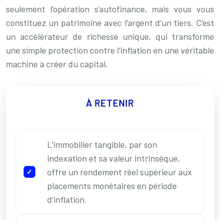
seulement l’opération s’autofinance, mais vous vous
constituez un patrimoine avec l’argent d’un tiers. C’est
un accélérateur de richesse unique, qui transforme
une simple protection contre l’inflation en une véritable
machine à créer du capital.
À RETENIR
L’immobilier tangible, par son
indexation et sa valeur intrinsèque,
offre un rendement réel supérieur aux
placements monétaires en période
d’inflation.