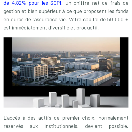
de 4,82% pour les SCPI
, un chiffre net de frais de
gestion et bien supérieur à ce que proposent les fonds
en euros de l’assurance vie. Votre capital de 50 000 €
est immédiatement diversifié et productif.
L’accès à des actifs de premier choix, normalement
réservés aux institutionnels, devient possible.