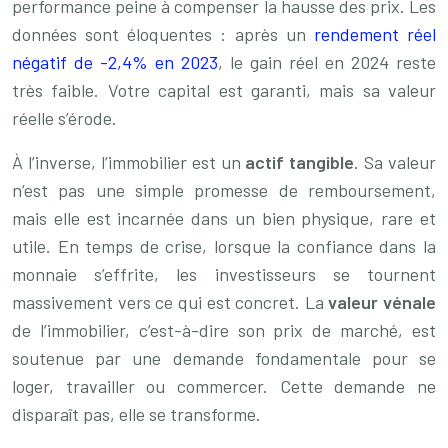
performance peine à compenser la hausse des prix. Les
données sont éloquentes : après un
rendement réel
négatif de -2,4% en 2023
, le gain réel en 2024 reste
très faible. Votre capital est garanti, mais sa valeur
réelle s’érode.
À l’inverse, l’immobilier est un
actif tangible
. Sa valeur
n’est pas une simple promesse de remboursement,
mais elle est incarnée dans un bien physique, rare et
utile. En temps de crise, lorsque la confiance dans la
monnaie s’effrite, les investisseurs se tournent
massivement vers ce qui est concret. La
valeur vénale
de l’immobilier, c’est-à-dire son prix de marché, est
soutenue par une demande fondamentale pour se
loger, travailler ou commercer. Cette demande ne
disparaît pas, elle se transforme.