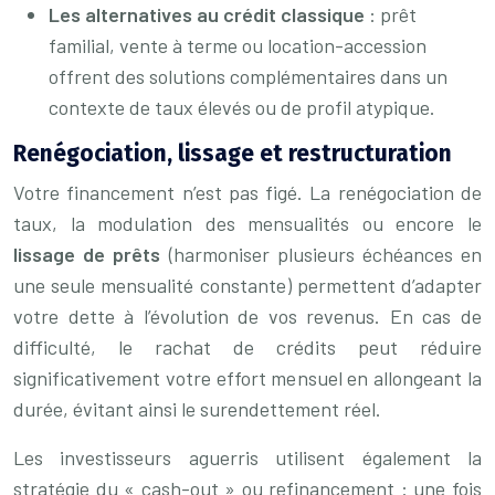
Les alternatives au crédit classique
: prêt
familial, vente à terme ou location-accession
offrent des solutions complémentaires dans un
contexte de taux élevés ou de profil atypique.
Renégociation, lissage et restructuration
Votre financement n’est pas figé. La renégociation de
taux, la modulation des mensualités ou encore le
lissage de prêts
(harmoniser plusieurs échéances en
une seule mensualité constante) permettent d’adapter
votre dette à l’évolution de vos revenus. En cas de
difficulté, le rachat de crédits peut réduire
significativement votre effort mensuel en allongeant la
durée, évitant ainsi le surendettement réel.
Les investisseurs aguerris utilisent également la
stratégie du « cash-out » ou refinancement : une fois