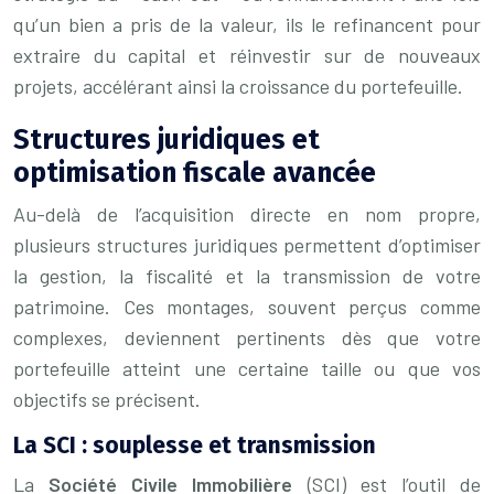
qu’un bien a pris de la valeur, ils le refinancent pour
extraire du capital et réinvestir sur de nouveaux
projets, accélérant ainsi la croissance du portefeuille.
Structures juridiques et
optimisation fiscale avancée
Au-delà de l’acquisition directe en nom propre,
plusieurs structures juridiques permettent d’optimiser
la gestion, la fiscalité et la transmission de votre
patrimoine. Ces montages, souvent perçus comme
complexes, deviennent pertinents dès que votre
portefeuille atteint une certaine taille ou que vos
objectifs se précisent.
La SCI : souplesse et transmission
La
Société Civile Immobilière
(SCI) est l’outil de