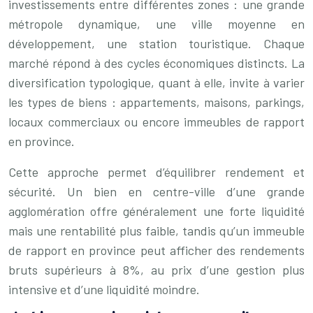
investissements entre différentes zones : une grande
métropole dynamique, une ville moyenne en
développement, une station touristique. Chaque
marché répond à des cycles économiques distincts. La
diversification typologique, quant à elle, invite à varier
les types de biens : appartements, maisons, parkings,
locaux commerciaux ou encore immeubles de rapport
en province.
Cette approche permet d’équilibrer rendement et
sécurité. Un bien en centre-ville d’une grande
agglomération offre généralement une forte liquidité
mais une rentabilité plus faible, tandis qu’un immeuble
de rapport en province peut afficher des rendements
bruts supérieurs à 8%, au prix d’une gestion plus
intensive et d’une liquidité moindre.