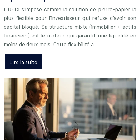
L’OPCI s’impose comme la solution de pierre-papier la
plus flexible pour l’investisseur qui refuse d’avoir son
capital bloqué. Sa structure mixte (immobilier + actifs
financiers) est le moteur qui garantit une liquidité en
moins de deux mois. Cette flexibilité a…
Lire la suite