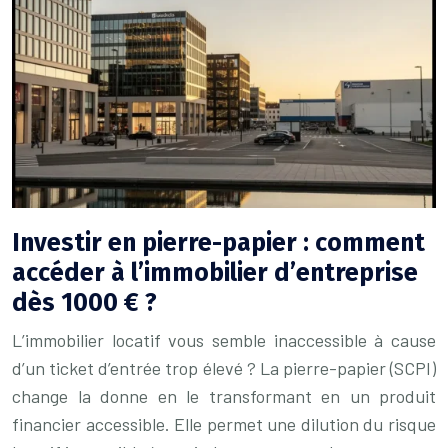
Investir en pierre-papier : comment
accéder à l’immobilier d’entreprise
dès 1000 € ?
L’immobilier locatif vous semble inaccessible à cause
d’un ticket d’entrée trop élevé ? La pierre-papier (SCPI)
change la donne en le transformant en un produit
financier accessible. Elle permet une dilution du risque