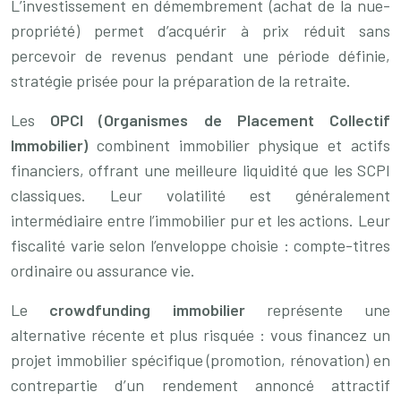
L’investissement en démembrement (achat de la nue-
propriété) permet d’acquérir à prix réduit sans
percevoir de revenus pendant une période définie,
stratégie prisée pour la préparation de la retraite.
Les
OPCI (Organismes de Placement Collectif
Immobilier)
combinent immobilier physique et actifs
financiers, offrant une meilleure liquidité que les SCPI
classiques. Leur volatilité est généralement
intermédiaire entre l’immobilier pur et les actions. Leur
fiscalité varie selon l’enveloppe choisie : compte-titres
ordinaire ou assurance vie.
Le
crowdfunding immobilier
représente une
alternative récente et plus risquée : vous financez un
projet immobilier spécifique (promotion, rénovation) en
contrepartie d’un rendement annoncé attractif