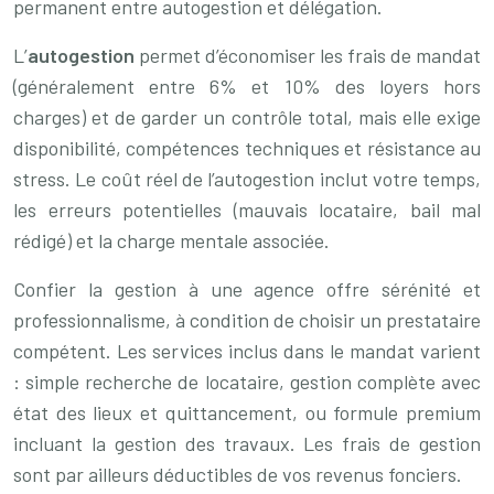
permanent entre autogestion et délégation.
L’
autogestion
permet d’économiser les frais de mandat
(généralement entre 6% et 10% des loyers hors
charges) et de garder un contrôle total, mais elle exige
disponibilité, compétences techniques et résistance au
stress. Le coût réel de l’autogestion inclut votre temps,
les erreurs potentielles (mauvais locataire, bail mal
rédigé) et la charge mentale associée.
Confier la gestion à une agence offre sérénité et
professionnalisme, à condition de choisir un prestataire
compétent. Les services inclus dans le mandat varient
: simple recherche de locataire, gestion complète avec
état des lieux et quittancement, ou formule premium
incluant la gestion des travaux. Les frais de gestion
sont par ailleurs déductibles de vos revenus fonciers.