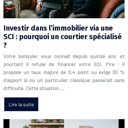
Investir dans l’immobilier via une
SCI : pourquoi un courtier spécialisé
?
Votre banquier vous connaît depuis quinze ans, et
pourtant il refuse de financer votre SCI. Pire : il
propose un taux majoré de 0,4 point ou exige 30 %
d’apport là où un particulier classique passerait sans
difficulté. Cette situation,…
Lire la suite