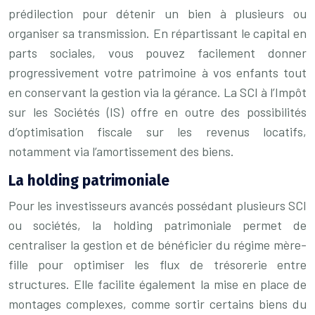
prédilection pour détenir un bien à plusieurs ou
organiser sa transmission. En répartissant le capital en
parts sociales, vous pouvez facilement donner
progressivement votre patrimoine à vos enfants tout
en conservant la gestion via la gérance. La SCI à l’Impôt
sur les Sociétés (IS) offre en outre des possibilités
d’optimisation fiscale sur les revenus locatifs,
notamment via l’amortissement des biens.
La holding patrimoniale
Pour les investisseurs avancés possédant plusieurs SCI
ou sociétés, la holding patrimoniale permet de
centraliser la gestion et de bénéficier du régime mère-
fille pour optimiser les flux de trésorerie entre
structures. Elle facilite également la mise en place de
montages complexes, comme sortir certains biens du