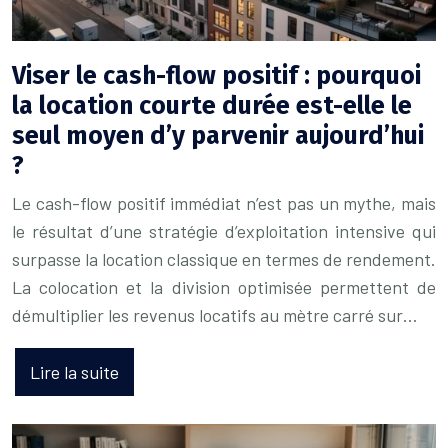
Viser le cash-flow positif : pourquoi
la location courte durée est-elle le
seul moyen d’y parvenir aujourd’hui
?
Le cash-flow positif immédiat n’est pas un mythe, mais
le résultat d’une stratégie d’exploitation intensive qui
surpasse la location classique en termes de rendement.
La colocation et la division optimisée permettent de
démultiplier les revenus locatifs au mètre carré sur…
Lire la suite