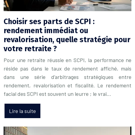
Choisir ses parts de SCPI :
rendement immédiat ou
revalorisation, quelle stratégie pour
votre retraite ?
Pour une retraite réussie en SCPI, la performance ne
réside pas dans le taux de rendement affiché, mais
dans une série d’arbitrages stratégiques entre
rendement, revalorisation et fiscalité. Le rendement
facial des SCPI est souvent un leurre ; le vrai…
Lire la suite