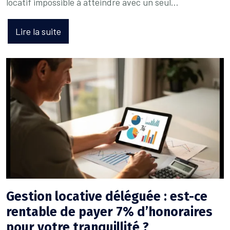
locatif impossible à atteindre avec un seul…
Lire la suite
Gestion locative déléguée : est-ce
rentable de payer 7% d’honoraires
pour votre tranquillité ?