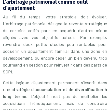
L’arbitrage patrimonial comme outil
d’ajustement
Au fil du temps, votre stratégie doit évoluer.
L’arbitrage patrimonial désigne la revente stratégique
de certains actifs pour en acquérir d’autres mieux
alignés avec vos objectifs actuels. Par exemple,
revendre deux petits studios peu rentables pour
acquérir un appartement familial dans une zone en
développement, ou encore céder un bien devenu trop
gourmand en gestion pour réinvestir dans des parts de
SCPI.
Cette logique d’ajustement permanent s’inscrit dans
une
stratégie d’accumulation et de diversification à
long terme
. L’objectif n’est pas de multiplier les
acquisitions frénétiquement, mais de construire