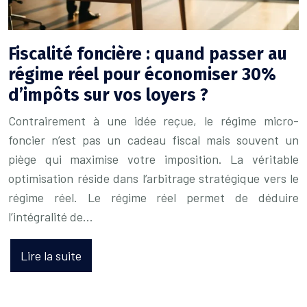
Fiscalité foncière : quand passer au
régime réel pour économiser 30%
d’impôts sur vos loyers ?
Contrairement à une idée reçue, le régime micro-
foncier n’est pas un cadeau fiscal mais souvent un
piège qui maximise votre imposition. La véritable
optimisation réside dans l’arbitrage stratégique vers le
régime réel. Le régime réel permet de déduire
l’intégralité de…
Lire la suite