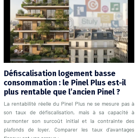
Défiscalisation logement basse
consommation : le Pinel Plus est-il
plus rentable que l’ancien Pinel ?
La rentabilité réelle du Pinel Plus ne se mesure pas à
son taux de défiscalisation, mais à sa capacité à
surmonter son surcoût initial et la contrainte des
plafonds de loyer. Comparer les taux d’avantages