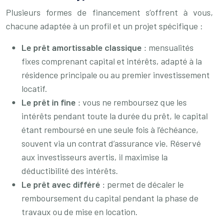
Plusieurs formes de financement s’offrent à vous,
chacune adaptée à un profil et un projet spécifique :
Le prêt amortissable classique
: mensualités
fixes comprenant capital et intérêts, adapté à la
résidence principale ou au premier investissement
locatif.
Le prêt in fine
: vous ne remboursez que les
intérêts pendant toute la durée du prêt, le capital
étant remboursé en une seule fois à l’échéance,
souvent via un contrat d’assurance vie. Réservé
aux investisseurs avertis, il maximise la
déductibilité des intérêts.
Le prêt avec différé
: permet de décaler le
remboursement du capital pendant la phase de
travaux ou de mise en location.