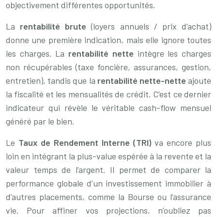
objectivement différentes opportunités.
La
rentabilité brute
(loyers annuels / prix d’achat)
donne une première indication, mais elle ignore toutes
les charges. La
rentabilité nette
intègre les charges
non récupérables (taxe foncière, assurances, gestion,
entretien), tandis que la
rentabilité nette-nette
ajoute
la fiscalité et les mensualités de crédit. C’est ce dernier
indicateur qui révèle le véritable cash-flow mensuel
généré par le bien.
Le
Taux de Rendement Interne (TRI)
va encore plus
loin en intégrant la plus-value espérée à la revente et la
valeur temps de l’argent. Il permet de comparer la
performance globale d’un investissement immobilier à
d’autres placements, comme la Bourse ou l’assurance
vie. Pour affiner vos projections, n’oubliez pas