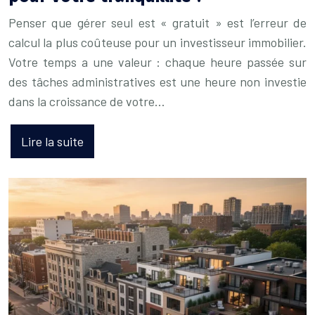
Penser que gérer seul est « gratuit » est l’erreur de
calcul la plus coûteuse pour un investisseur immobilier.
Votre temps a une valeur : chaque heure passée sur
des tâches administratives est une heure non investie
dans la croissance de votre…
Lire la suite