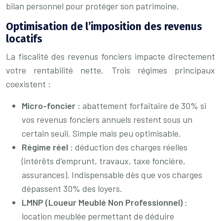
bilan personnel pour protéger son patrimoine.
Optimisation de l’imposition des revenus
locatifs
La fiscalité des revenus fonciers impacte directement
votre rentabilité nette. Trois régimes principaux
coexistent :
Micro-foncier
: abattement forfaitaire de 30% si
vos revenus fonciers annuels restent sous un
certain seuil. Simple mais peu optimisable.
Régime réel
: déduction des charges réelles
(intérêts d’emprunt, travaux, taxe foncière,
assurances). Indispensable dès que vos charges
dépassent 30% des loyers.
LMNP (Loueur Meublé Non Professionnel)
:
location meublée permettant de déduire