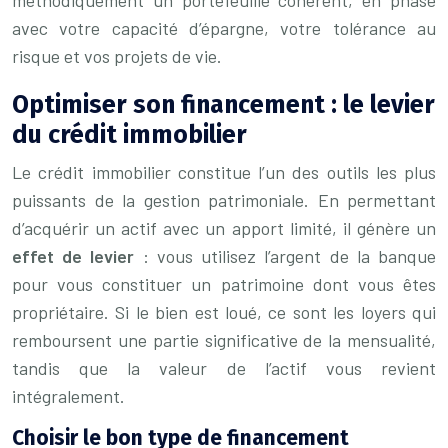
méthodiquement un portefeuille cohérent, en phase
avec votre capacité d’épargne, votre tolérance au
risque et vos projets de vie.
Optimiser son financement : le levier
du crédit immobilier
Le crédit immobilier constitue l’un des outils les plus
puissants de la gestion patrimoniale. En permettant
d’acquérir un actif avec un apport limité, il génère un
effet de levier
: vous utilisez l’argent de la banque
pour vous constituer un patrimoine dont vous êtes
propriétaire. Si le bien est loué, ce sont les loyers qui
remboursent une partie significative de la mensualité,
tandis que la valeur de l’actif vous revient
intégralement.
Choisir le bon type de financement