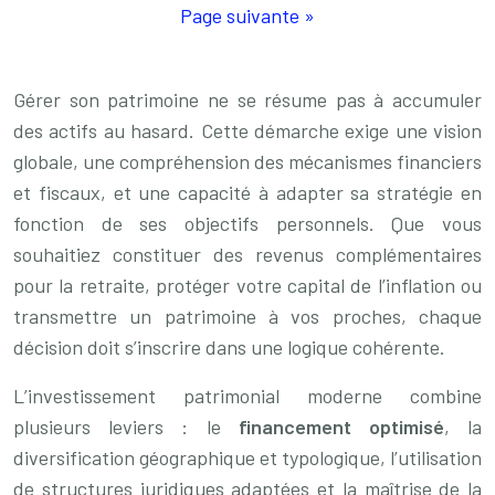
Page suivante »
Gérer son patrimoine ne se résume pas à accumuler
des actifs au hasard. Cette démarche exige une vision
globale, une compréhension des mécanismes financiers
et fiscaux, et une capacité à adapter sa stratégie en
fonction de ses objectifs personnels. Que vous
souhaitiez constituer des revenus complémentaires
pour la retraite, protéger votre capital de l’inflation ou
transmettre un patrimoine à vos proches, chaque
décision doit s’inscrire dans une logique cohérente.
L’investissement patrimonial moderne combine
plusieurs leviers : le
financement optimisé
, la
diversification géographique et typologique, l’utilisation
de structures juridiques adaptées et la maîtrise de la