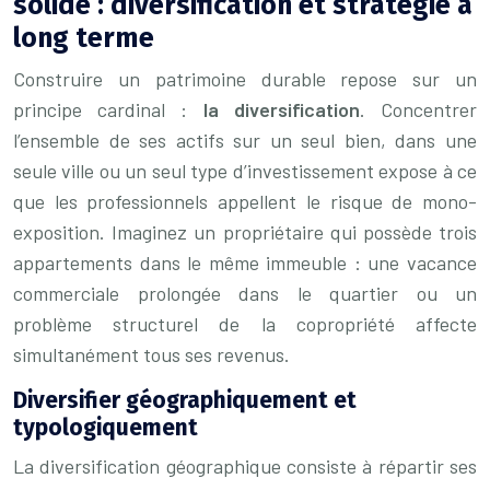
solide : diversification et stratégie à
long terme
Construire un patrimoine durable repose sur un
principe cardinal :
la diversification
. Concentrer
l’ensemble de ses actifs sur un seul bien, dans une
seule ville ou un seul type d’investissement expose à ce
que les professionnels appellent le risque de mono-
exposition. Imaginez un propriétaire qui possède trois
appartements dans le même immeuble : une vacance
commerciale prolongée dans le quartier ou un
problème structurel de la copropriété affecte
simultanément tous ses revenus.
Diversifier géographiquement et
typologiquement
La diversification géographique consiste à répartir ses