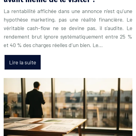
La rentabilité affichée dans une annonce n’est qu’une
hypothèse marketing, pas une réalité financière. Le
véritable cash-flow ne se devine pas, il s’audite. Le
rendement brut ignore systématiquement entre 25 %
et 40 % des charges réelles d’un bien. Le…
Lire la suite