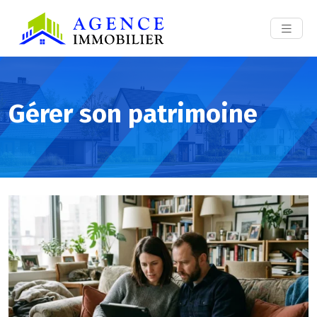
Gérer son patrimoine