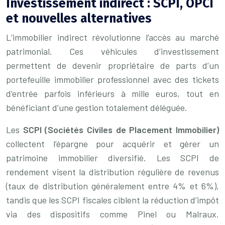
Investissement indirect : SCPI, OPCI
et nouvelles alternatives
L’immobilier indirect révolutionne l’accès au marché
patrimonial. Ces véhicules d’investissement
permettent de devenir propriétaire de parts d’un
portefeuille immobilier professionnel avec des tickets
d’entrée parfois inférieurs à mille euros, tout en
bénéficiant d’une gestion totalement déléguée.
Les
SCPI (Sociétés Civiles de Placement Immobilier)
collectent l’épargne pour acquérir et gérer un
patrimoine immobilier diversifié. Les SCPI de
rendement visent la distribution régulière de revenus
(taux de distribution généralement entre 4% et 6%),
tandis que les SCPI fiscales ciblent la réduction d’impôt
via des dispositifs comme Pinel ou Malraux.