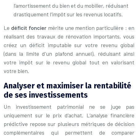
l’amortissement du bien et du mobilier, réduisant
drastiquement l’impôt sur les revenus locatifs.
Le
déficit foncier
mérite une mention particulière : en
réalisant des travaux de rénovation importants, vous
créez un déficit imputable sur votre revenu global
(dans la limite d’un plafond annuel), réduisant ainsi
votre impôt sur le revenu global tout en valorisant
votre bien.
Analyser et maximiser la rentabilité
de ses investissements
Un investissement patrimonial ne se juge pas
uniquement sur le prix d’achat. L’analyse financière
prédictive repose sur plusieurs métriques de décision
complémentaires qui permettent de comparer