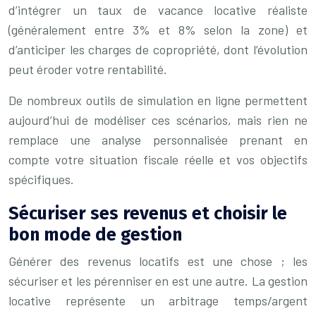
d’intégrer un taux de vacance locative réaliste
(généralement entre 3% et 8% selon la zone) et
d’anticiper les charges de copropriété, dont l’évolution
peut éroder votre rentabilité.
De nombreux outils de simulation en ligne permettent
aujourd’hui de modéliser ces scénarios, mais rien ne
remplace une analyse personnalisée prenant en
compte votre situation fiscale réelle et vos objectifs
spécifiques.
Sécuriser ses revenus et choisir le
bon mode de gestion
Générer des revenus locatifs est une chose ; les
sécuriser et les pérenniser en est une autre. La gestion
locative représente un arbitrage temps/argent