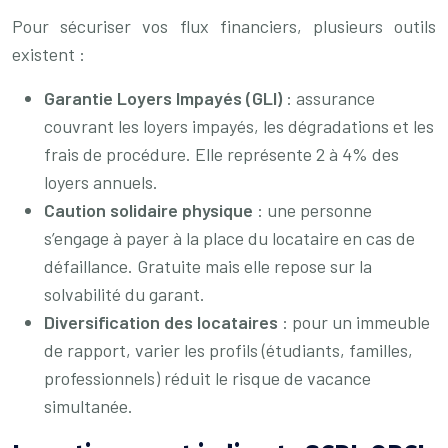
Pour sécuriser vos flux financiers, plusieurs outils
existent :
Garantie Loyers Impayés (GLI)
: assurance
couvrant les loyers impayés, les dégradations et les
frais de procédure. Elle représente 2 à 4% des
loyers annuels.
Caution solidaire physique
: une personne
s’engage à payer à la place du locataire en cas de
défaillance. Gratuite mais elle repose sur la
solvabilité du garant.
Diversification des locataires
: pour un immeuble
de rapport, varier les profils (étudiants, familles,
professionnels) réduit le risque de vacance
simultanée.