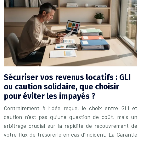
Sécuriser vos revenus locatifs : GLI
ou caution solidaire, que choisir
pour éviter les impayés ?
Contrairement à l’idée reçue, le choix entre GLI et
caution n’est pas qu’une question de coût, mais un
arbitrage crucial sur la rapidité de recouvrement de
votre flux de trésorerie en cas d’incident. La Garantie