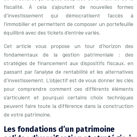
fiscalité. À cela s’ajoutent de nouvelles formes
d’investissement qui démocratisent l’accès à
l’immobilier et permettent de composer un portefeuille
équilibré avec des tickets d’entrée variés.
Cet article vous propose un tour d’horizon des
fondamentaux de la gestion patrimoniale : des
stratégies de financement aux dispositifs fiscaux, en
passant par l’analyse de rentabilité et les alternatives
d’investissement. L’objectif est de vous donner les clés
pour comprendre comment ces différents éléments
s’articulent et pourquoi certains choix techniques
peuvent faire toute la différence dans la construction
de votre patrimoine.
Les fondations d’un patrimoine