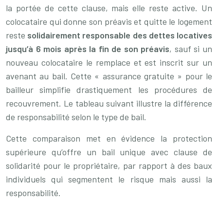
la portée de cette clause, mais elle reste active. Un
colocataire qui donne son préavis et quitte le logement
reste
solidairement responsable des dettes locatives
jusqu’à 6 mois après la fin de son préavis
, sauf si un
nouveau colocataire le remplace et est inscrit sur un
avenant au bail. Cette « assurance gratuite » pour le
bailleur simplifie drastiquement les procédures de
recouvrement. Le tableau suivant illustre la différence
de responsabilité selon le type de bail.
Cette comparaison met en évidence la protection
supérieure qu’offre un bail unique avec clause de
solidarité pour le propriétaire, par rapport à des baux
individuels qui segmentent le risque mais aussi la
responsabilité.