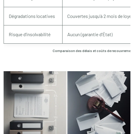
Dégradations locatives
Couvertes jusqu’à 2 mois de loyer
Risque d’insolvabilité
Aucun (garantie d’État)
Comparaison des délais et coûts de recouvrement 