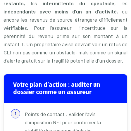
restants
, les
intermittents du spectacle
, les
indépendants avec moins d’un an d’activité
, ou
encore les revenus de source étrangère difficilement
vérifiables. Pour l’assureur, l’incertitude sur la
pérennité du revenu prime sur son montant à un
instant T. Un propriétaire avisé devrait voir un refus de
GLI non pas comme un obstacle, mais comme un signal
d’alerte gratuit sur la fragilité potentielle d’un dossier.
Votre plan d’action : auditer un
dossier comme un assureur
Points de contact : valider l’avis
d’imposition N-1 pour confirmer la
stabilité des revenus déclarés.