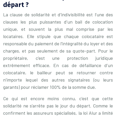
départ ?
La clause de solidarité et d’indivisibilité est l’une des
clauses les plus puissantes d’un bail de colocation
unique, et souvent la plus mal comprise par les
locataires. Elle stipule que chaque colocataire est
responsable du paiement de l’intégralité du loyer et des
charges, et pas seulement de sa quote-part. Pour le
propriétaire, c’est une protection juridique
extrêmement efficace. En cas de défaillance d’un
colocataire, le bailleur peut se retourner contre
n’importe lequel des autres signataires (ou leurs
garants) pour réclamer 100% de la somme due.
Ce qui est encore moins connu, c’est que cette
solidarité ne s’arrête pas le jour du départ. Comme le
confirment les assureurs spécialisés, la loi Alur a limité