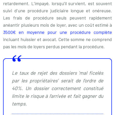
retardement. L’impayé, lorsqu’il survient, est souvent
suivi d’une procédure judiciaire longue et onéreuse.
Les frais de procédure seuls peuvent rapidement
anéantir plusieurs mois de loyer, avec un coût estimé à
3500€ en moyenne pour une procédure complète
incluant huissier et avocat. Cette somme ne comprend
pas les mois de loyers perdus pendant la procédure.
Le taux de rejet des dossiers ‘mal ficelés
par les propriétaires’ serait de l’ordre de
40%. Un dossier correctement constitué
limite le risque à l’arrivée et fait gagner du
temps.