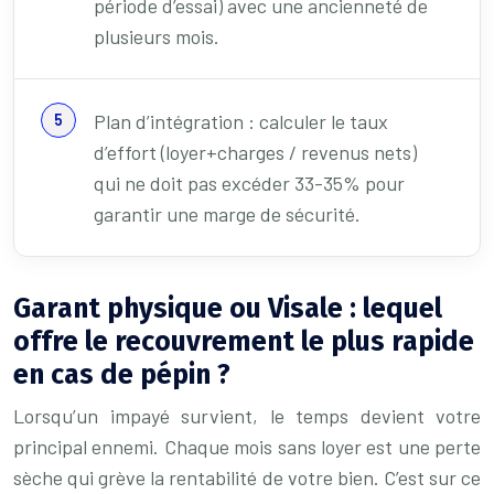
période d’essai) avec une ancienneté de
plusieurs mois.
Plan d’intégration : calculer le taux
d’effort (loyer+charges / revenus nets)
qui ne doit pas excéder 33-35% pour
garantir une marge de sécurité.
Garant physique ou Visale : lequel
offre le recouvrement le plus rapide
en cas de pépin ?
Lorsqu’un impayé survient, le temps devient votre
principal ennemi. Chaque mois sans loyer est une perte
sèche qui grève la rentabilité de votre bien. C’est sur ce