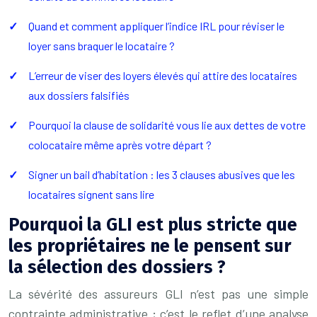
Quand et comment appliquer l’indice IRL pour réviser le
loyer sans braquer le locataire ?
L’erreur de viser des loyers élevés qui attire des locataires
aux dossiers falsifiés
Pourquoi la clause de solidarité vous lie aux dettes de votre
colocataire même après votre départ ?
Signer un bail d’habitation : les 3 clauses abusives que les
locataires signent sans lire
Pourquoi la GLI est plus stricte que
les propriétaires ne le pensent sur
la sélection des dossiers ?
La sévérité des assureurs GLI n’est pas une simple
contrainte administrative ; c’est le reflet d’une analyse