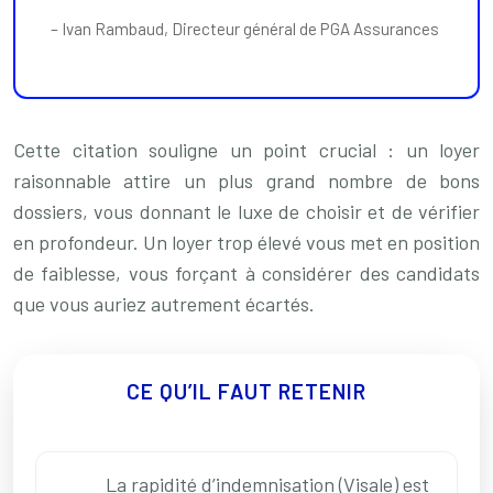
– Ivan Rambaud, Directeur général de PGA Assurances
Cette citation souligne un point crucial : un loyer
raisonnable attire un plus grand nombre de bons
dossiers, vous donnant le luxe de choisir et de vérifier
en profondeur. Un loyer trop élevé vous met en position
de faiblesse, vous forçant à considérer des candidats
que vous auriez autrement écartés.
CE QU’IL FAUT RETENIR
La rapidité d’indemnisation (Visale) est