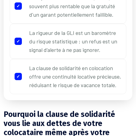
souvent plus rentable que la gratuité
d’un garant potentiellement faillible.
La rigueur de la GLI est un baromètre
du risque statistique ; un refus est un
signal d’alerte à ne pas ignorer.
La clause de solidarité en colocation
offre une continuité locative précieuse,
réduisant le risque de vacance totale.
Pourquoi la clause de solidarité
vous lie aux dettes de votre
colocataire même après votre