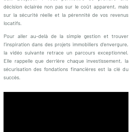
décision éclairée non pas sur le coût apparent, mais
sur la sécurité réelle et la pérennité de vos revenus
locatifs.
Pour aller au-delà de la simple gestion et trouver
l’inspiration dans des projets immobiliers d’envergure,
la vidéo suivante retrace un parcours exceptionnel.
Elle rappelle que derrière chaque investissement, la
sécurisation des fondations financières est la clé du
succès.