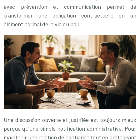
avec prévention et communication permet de
transformer une obligation contractuelle en un
élément normal de la vie du bail.
Une discussion ouverte et justifiée est toujours mieux
perçue qu’une simple notification administrative. Pour
maintenir une relation de confiance tout en protégeant