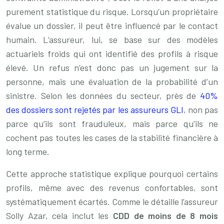
purement statistique du risque. Lorsqu’un propriétaire
évalue un dossier, il peut être influencé par le contact
humain. L’assureur, lui, se base sur des modèles
actuariels froids qui ont identifié des profils à risque
élevé. Un refus n’est donc pas un jugement sur la
personne, mais une évaluation de la probabilité d’un
sinistre. Selon les données du secteur, près de
40%
des dossiers sont rejetés par les assureurs GLI
, non pas
parce qu’ils sont frauduleux, mais parce qu’ils ne
cochent pas toutes les cases de la stabilité financière à
long terme.
Cette approche statistique explique pourquoi certains
profils, même avec des revenus confortables, sont
systématiquement écartés. Comme le détaille l’assureur
Solly Azar, cela inclut les
CDD de moins de 8 mois