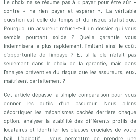
Le choix ne se résume pas à « payer pour être sûr »
contre « ne rien payer et espérer ». La véritable
question est celle du temps et du risque statistique.
Pourquoi un assureur refuse-t-il un dossier qui vous
semble pourtant solide ? Quelle garantie vous
indemnisera le plus rapidement, limitant ainsi le coût
d’opportunité de l’impayé ? Et si la clé n’était pas
seulement dans le choix de la garantie, mais dans
l’analyse préventive du risque que les assureurs, eux,
maîtrisent parfaitement ?
Cet article dépasse la simple comparaison pour vous
donner les outils d’un assureur. Nous allons
décortiquer les mécanismes cachés derrière chaque
option, analyser la stabilité des différents profils de
locataires et identifier les clauses cruciales de votre
bail. L’objectif : vous permettre de prendre une