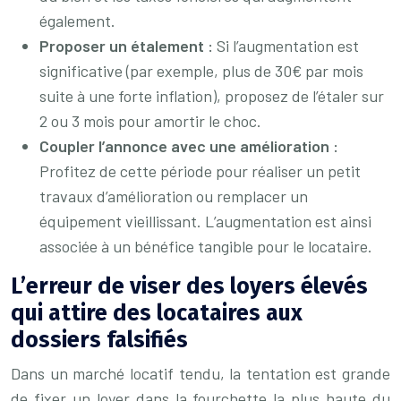
également.
Proposer un étalement :
Si l’augmentation est
significative (par exemple, plus de 30€ par mois
suite à une forte inflation), proposez de l’étaler sur
2 ou 3 mois pour amortir le choc.
Coupler l’annonce avec une amélioration :
Profitez de cette période pour réaliser un petit
travaux d’amélioration ou remplacer un
équipement vieillissant. L’augmentation est ainsi
associée à un bénéfice tangible pour le locataire.
L’erreur de viser des loyers élevés
qui attire des locataires aux
dossiers falsifiés
Dans un marché locatif tendu, la tentation est grande
de fixer un loyer dans la fourchette la plus haute du