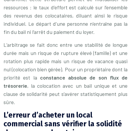
ressources : le taux d’effort est calculé sur l’ensemble
des revenus des colocataires, diluant ainsi le risque
individuel. Le départ d’une personne n’entraîne pas la
fin du bail ni l’arrêt du paiement du loyer.
L’arbitrage se fait donc entre une stabilité de longue
durée mais un risque de rupture élevé (famille) et une
rotation plus rapide mais un risque de vacance quasi
nul (colocation bien gérée). Pour un propriétaire dont la
priorité est la
constance absolue de son flux de
trésorerie
, la colocation avec un bail unique et une
clause de solidarité peut s’avérer statistiquement plus
sûre.
L’erreur d’acheter un local
commercial sans vérifier la solidité