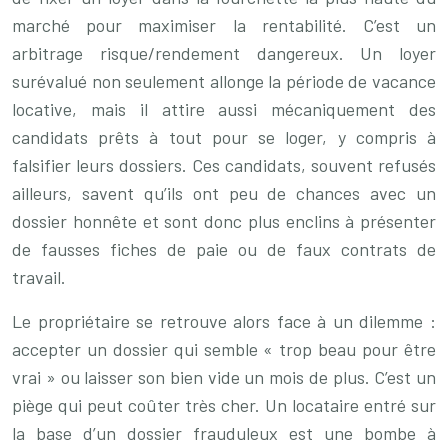
marché pour maximiser la rentabilité. C’est un
arbitrage risque/rendement dangereux. Un loyer
surévalué non seulement allonge la période de vacance
locative, mais il attire aussi mécaniquement des
candidats prêts à tout pour se loger, y compris à
falsifier leurs dossiers. Ces candidats, souvent refusés
ailleurs, savent qu’ils ont peu de chances avec un
dossier honnête et sont donc plus enclins à présenter
de fausses fiches de paie ou de faux contrats de
travail.
Le propriétaire se retrouve alors face à un dilemme :
accepter un dossier qui semble « trop beau pour être
vrai » ou laisser son bien vide un mois de plus. C’est un
piège qui peut coûter très cher. Un locataire entré sur
la base d’un dossier frauduleux est une bombe à