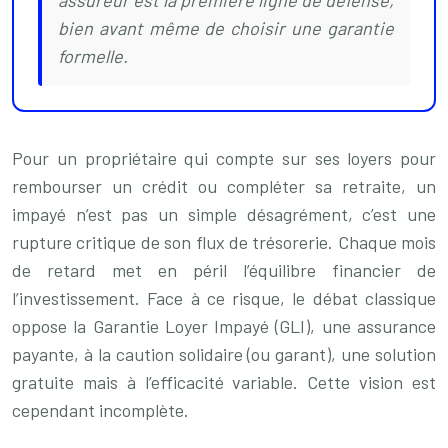
assureur est la première ligne de défense,
bien avant même de choisir une garantie
formelle.
Pour un propriétaire qui compte sur ses loyers pour
rembourser un crédit ou compléter sa retraite, un
impayé n’est pas un simple désagrément, c’est une
rupture critique de son flux de trésorerie. Chaque mois
de retard met en péril l’équilibre financier de
l’investissement. Face à ce risque, le débat classique
oppose la Garantie Loyer Impayé (GLI), une assurance
payante, à la caution solidaire (ou garant), une solution
gratuite mais à l’efficacité variable. Cette vision est
cependant incomplète.