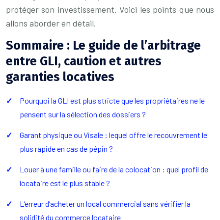
protéger son investissement. Voici les points que nous
allons aborder en détail.
Sommaire : Le guide de l’arbitrage
entre GLI, caution et autres
garanties locatives
Pourquoi la GLI est plus stricte que les propriétaires ne le
pensent sur la sélection des dossiers ?
Garant physique ou Visale : lequel offre le recouvrement le
plus rapide en cas de pépin ?
Louer à une famille ou faire de la colocation : quel profil de
locataire est le plus stable ?
L’erreur d’acheter un local commercial sans vérifier la
solidité du commerce locataire