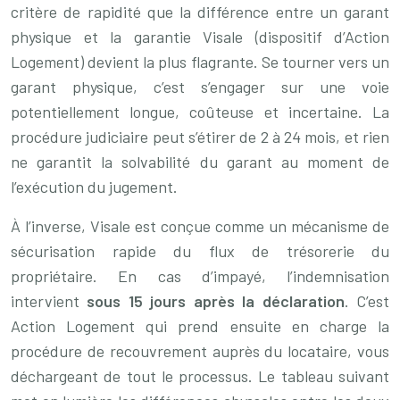
critère de rapidité que la différence entre un garant
physique et la garantie Visale (dispositif d’Action
Logement) devient la plus flagrante. Se tourner vers un
garant physique, c’est s’engager sur une voie
potentiellement longue, coûteuse et incertaine. La
procédure judiciaire peut s’étirer de 2 à 24 mois, et rien
ne garantit la solvabilité du garant au moment de
l’exécution du jugement.
À l’inverse, Visale est conçue comme un mécanisme de
sécurisation rapide du flux de trésorerie du
propriétaire. En cas d’impayé, l’indemnisation
intervient
sous 15 jours après la déclaration
. C’est
Action Logement qui prend ensuite en charge la
procédure de recouvrement auprès du locataire, vous
déchargeant de tout le processus. Le tableau suivant