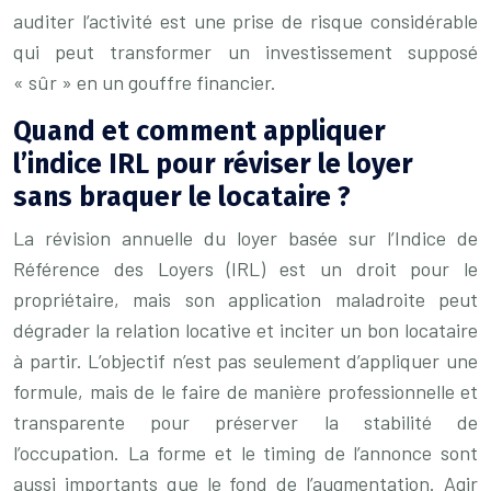
auditer l’activité est une prise de risque considérable
qui peut transformer un investissement supposé
« sûr » en un gouffre financier.
Quand et comment appliquer
l’indice IRL pour réviser le loyer
sans braquer le locataire ?
La révision annuelle du loyer basée sur l’Indice de
Référence des Loyers (IRL) est un droit pour le
propriétaire, mais son application maladroite peut
dégrader la relation locative et inciter un bon locataire
à partir. L’objectif n’est pas seulement d’appliquer une
formule, mais de le faire de manière professionnelle et
transparente pour préserver la stabilité de
l’occupation. La forme et le timing de l’annonce sont
aussi importants que le fond de l’augmentation. Agir