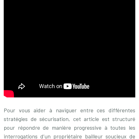
Pour vous aider à naviguer entre ces différentes
stratégies de sécurisation, cet article est structuré
pour répondre de manière progressive à toutes les
interrogations d’un propriétaire bailleur soucieux de