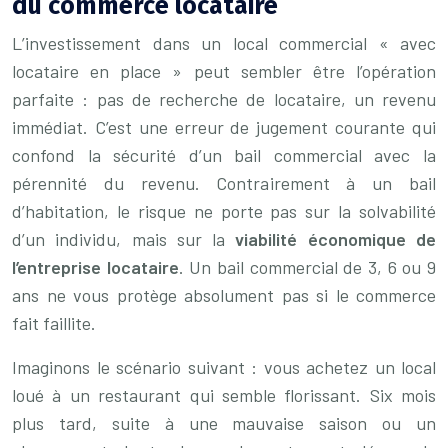
du commerce locataire
L’investissement dans un local commercial « avec
locataire en place » peut sembler être l’opération
parfaite : pas de recherche de locataire, un revenu
immédiat. C’est une erreur de jugement courante qui
confond la sécurité d’un bail commercial avec la
pérennité du revenu. Contrairement à un bail
d’habitation, le risque ne porte pas sur la solvabilité
d’un individu, mais sur la
viabilité économique de
l’entreprise locataire
. Un bail commercial de 3, 6 ou 9
ans ne vous protège absolument pas si le commerce
fait faillite.
Imaginons le scénario suivant : vous achetez un local
loué à un restaurant qui semble florissant. Six mois
plus tard, suite à une mauvaise saison ou un