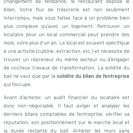
changement de tendance, le restaurant dépose le
bilan. Votre flux de trésorerie est non seulement
interrompu, mais vous faites face à un problème bien
plus complexe qu’avec un logement. Retrouver un
locataire pour un local commercial peut prendre des
mois, voire plus d’un an. Le local est souvent spécifique
à une activité (cuisine, extraction, etc.) et nécessite de
trouver un repreneur du même secteur ou d’engager
de coûteux travaux de transformation. La solidité du
bail ne vaut que par la
solidité du bilan de l’entreprise
qui l’occupe.
Avant d’acheter, un audit financier du locataire est
donc non-négociable. Il faut exiger et analyser les
derniers bilans comptables de l’entreprise, vérifier sa
réputation, son positionnement sur le marché local et
la durée restante du bail. Acheter les murs sans