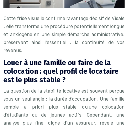
Cette frise visuelle confirme l’avantage décisif de Visale
: elle transforme une procédure potentiellement longue
et anxiogène en une simple démarche administrative,
préservant ainsi l’essentiel : la continuité de vos
revenus.
Louer à une famille ou faire de la
colocation : quel profil de locataire
est le plus stable ?
La question de la stabilité locative est souvent perçue
sous un seul angle : la durée d’occupation. Une famille
semble a priori plus stable qu’une colocation
d’étudiants ou de jeunes actifs. Cependant, une
analyse plus fine, digne d’un assureur, révèle une