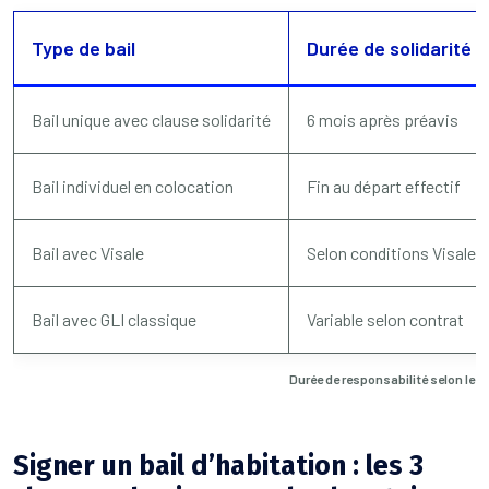
Type de bail
Durée de solidarité 
Bail unique avec clause solidarité
6 mois après préavis
Bail individuel en colocation
Fin au départ effectif
Bail avec Visale
Selon conditions Visale
Bail avec GLI classique
Variable selon contrat
Durée de responsabilité selon le ty
Signer un bail d’habitation : les 3