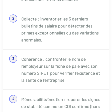
Collecte : inventorier les 3 derniers
bulletins de salaire pour détecter des
primes exceptionnelles ou des variations
anormales.
Cohérence : confronter le nom de
l’employeur sur la fiche de paie avec son
numéro SIRET pour vérifier l’existence et
la santé de l’entreprise.
Mémorabilité/émotion : repérer les signes
de stabilité comme un CDI confirmé (hors