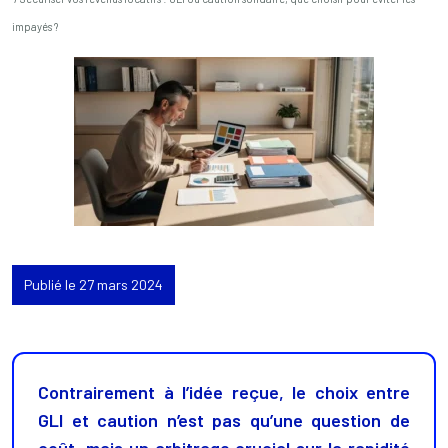
impayés ?
Publié le 27 mars 2024
Contrairement à l’idée reçue, le choix entre
GLI et caution n’est pas qu’une question de