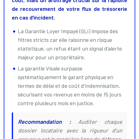
coût, mais un arbitrage crucial sur la rapidité
de recouvrement de votre flux de trésorerie
en cas d’incident.
La Garantie Loyer Impayé (GLI) impose des
filtres stricts car elle raisonne en risque
statistique, un refus étant un signal d’alerte
majeur pour un propriétaire.
La garantie Visale surpasse
systématiquement le garant physique en
termes de délai et de coût d’indemnisation,
sécurisant vos revenus en moins de 15 jours
contre plusieurs mois en justice.
Recommandation :
Auditer chaque
dossier locataire avec la rigueur d’un