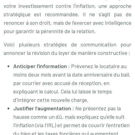
votre investissement contre l’inflation, une approche
stratégique est recommandée. Il ne s’agit pas de
renoncer à son droit, mais de l’exercer avec intelligence
pour garantir la pérennité de la relation.
Voici plusieurs stratégies de communication pour
annoncer la révision du loyer de manière constructive :
Anticiper l’information :
Prévenez le locataire au
moins deux mois avant la date anniversaire du bail,
par courrier avec accusé de réception, en
expliquant le calcul. Cela lui laisse le temps
d’intégrer cette nouvelle charge.
Justifier l’augmentation :
Ne présentez pas la
hausse comme un dû, mais expliquez qu’elle suit
l’inflation (via l’IRL) et permet de couvrir l’entretien
du bien et les taxes foncières qui augmentent