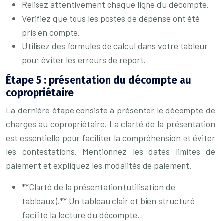
Relisez attentivement chaque ligne du décompte.
Vérifiez que tous les postes de dépense ont été
pris en compte.
Utilisez des formules de calcul dans votre tableur
pour éviter les erreurs de report.
Étape 5 : présentation du décompte au
copropriétaire
La dernière étape consiste à présenter le décompte de
charges au copropriétaire. La clarté de la présentation
est essentielle pour faciliter la compréhension et éviter
les contestations. Mentionnez les dates limites de
paiement et expliquez les modalités de paiement.
**Clarté de la présentation (utilisation de
tableaux).** Un tableau clair et bien structuré
facilite la lecture du décompte.