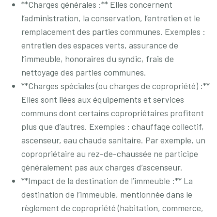
**Charges générales :** Elles concernent
l’administration, la conservation, l’entretien et le
remplacement des parties communes. Exemples :
entretien des espaces verts, assurance de
l’immeuble, honoraires du syndic, frais de
nettoyage des parties communes.
**Charges spéciales (ou charges de copropriété) :**
Elles sont liées aux équipements et services
communs dont certains copropriétaires profitent
plus que d’autres. Exemples : chauffage collectif,
ascenseur, eau chaude sanitaire. Par exemple, un
copropriétaire au rez-de-chaussée ne participe
généralement pas aux charges d’ascenseur.
**Impact de la destination de l’immeuble :** La
destination de l’immeuble, mentionnée dans le
règlement de copropriété (habitation, commerce,