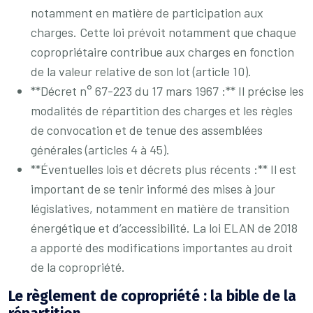
notamment en matière de participation aux
charges. Cette loi prévoit notamment que chaque
copropriétaire contribue aux charges en fonction
de la valeur relative de son lot (article 10).
**Décret n° 67-223 du 17 mars 1967 :** Il précise les
modalités de répartition des charges et les règles
de convocation et de tenue des assemblées
générales (articles 4 à 45).
**Éventuelles lois et décrets plus récents :** Il est
important de se tenir informé des mises à jour
législatives, notamment en matière de transition
énergétique et d’accessibilité. La loi ELAN de 2018
a apporté des modifications importantes au droit
de la copropriété.
Le règlement de copropriété : la bible de la