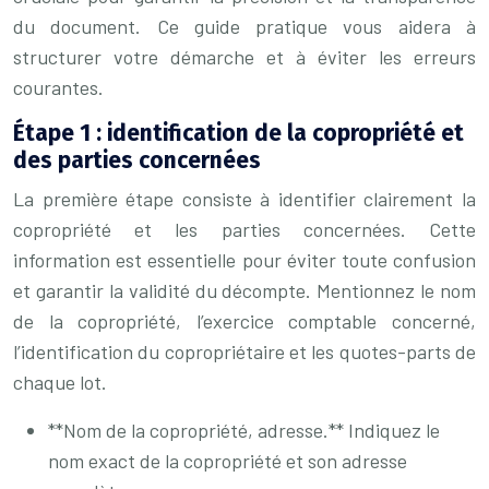
du document. Ce guide pratique vous aidera à
structurer votre démarche et à éviter les erreurs
courantes.
Étape 1 : identification de la copropriété et
des parties concernées
La première étape consiste à identifier clairement la
copropriété et les parties concernées. Cette
information est essentielle pour éviter toute confusion
et garantir la validité du décompte. Mentionnez le nom
de la copropriété, l’exercice comptable concerné,
l’identification du copropriétaire et les quotes-parts de
chaque lot.
**Nom de la copropriété, adresse.** Indiquez le
nom exact de la copropriété et son adresse