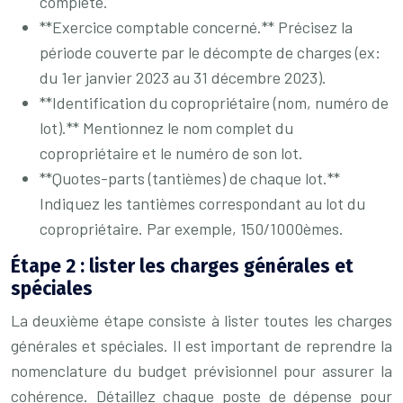
complète.
**Exercice comptable concerné.** Précisez la
période couverte par le décompte de charges (ex:
du 1er janvier 2023 au 31 décembre 2023).
**Identification du copropriétaire (nom, numéro de
lot).** Mentionnez le nom complet du
copropriétaire et le numéro de son lot.
**Quotes-parts (tantièmes) de chaque lot.**
Indiquez les tantièmes correspondant au lot du
copropriétaire. Par exemple, 150/1000èmes.
Étape 2 : lister les charges générales et
spéciales
La deuxième étape consiste à lister toutes les charges
générales et spéciales. Il est important de reprendre la
nomenclature du budget prévisionnel pour assurer la
cohérence. Détaillez chaque poste de dépense pour