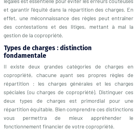
légales est essentielle pour éviter les erreurs coûteuses
et garantir l’équité dans la répartition des charges. En
effet, une méconnaissance des règles peut entraîner
des contestations et des litiges, mettant à mal la
gestion de la copropriété.
Types de charges : distinction
fondamentale
Il existe deux grandes catégories de charges en
copropriété, chacune ayant ses propres règles de
répartition : les charges générales et les charges
spéciales (ou charges de copropriété). Distinguer ces
deux types de charges est primordial pour une
répartition équitable. Bien comprendre ces distinctions
vous permettra de mieux appréhender le
fonctionnement financier de votre copropriété.