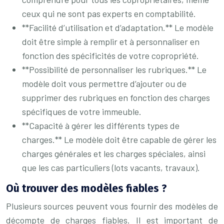
ceux qui ne sont pas experts en comptabilité.
**Facilité d’utilisation et d’adaptation.** Le modèle
doit être simple à remplir et à personnaliser en
fonction des spécificités de votre copropriété.
**Possibilité de personnaliser les rubriques.** Le
modèle doit vous permettre d’ajouter ou de
supprimer des rubriques en fonction des charges
spécifiques de votre immeuble.
**Capacité à gérer les différents types de
charges.** Le modèle doit être capable de gérer les
charges générales et les charges spéciales, ainsi
que les cas particuliers (lots vacants, travaux).
Où trouver des modèles fiables ?
Plusieurs sources peuvent vous fournir des modèles de
décompte de charges fiables. Il est important de