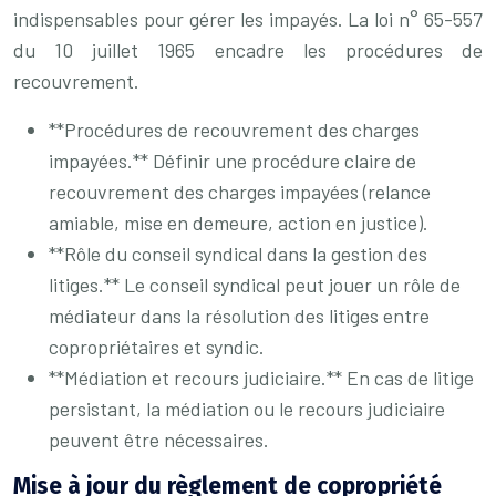
indispensables pour gérer les impayés. La loi n° 65-557
du 10 juillet 1965 encadre les procédures de
recouvrement.
**Procédures de recouvrement des charges
impayées.** Définir une procédure claire de
recouvrement des charges impayées (relance
amiable, mise en demeure, action en justice).
**Rôle du conseil syndical dans la gestion des
litiges.** Le conseil syndical peut jouer un rôle de
médiateur dans la résolution des litiges entre
copropriétaires et syndic.
**Médiation et recours judiciaire.** En cas de litige
persistant, la médiation ou le recours judiciaire
peuvent être nécessaires.
Mise à jour du règlement de copropriété