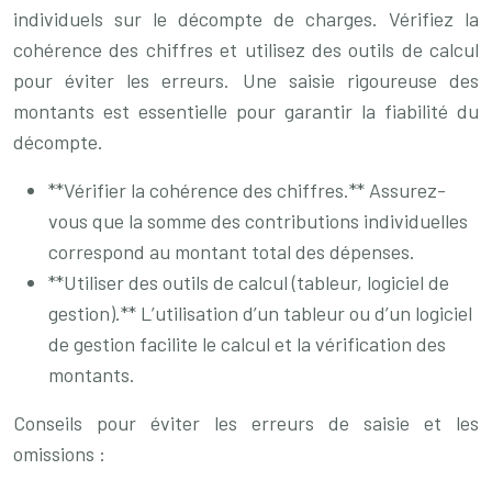
individuels sur le décompte de charges. Vérifiez la
cohérence des chiffres et utilisez des outils de calcul
pour éviter les erreurs. Une saisie rigoureuse des
montants est essentielle pour garantir la fiabilité du
décompte.
**Vérifier la cohérence des chiffres.** Assurez-
vous que la somme des contributions individuelles
correspond au montant total des dépenses.
**Utiliser des outils de calcul (tableur, logiciel de
gestion).** L’utilisation d’un tableur ou d’un logiciel
de gestion facilite le calcul et la vérification des
montants.
Conseils pour éviter les erreurs de saisie et les
omissions :