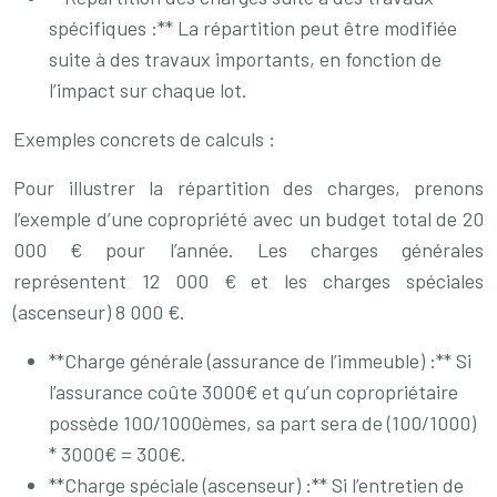
spécifiques :** La répartition peut être modifiée
suite à des travaux importants, en fonction de
l’impact sur chaque lot.
Exemples concrets de calculs :
Pour illustrer la répartition des charges, prenons
l’exemple d’une copropriété avec un budget total de 20
000 € pour l’année. Les charges générales
représentent 12 000 € et les charges spéciales
(ascenseur) 8 000 €.
**Charge générale (assurance de l’immeuble) :** Si
l’assurance coûte 3000€ et qu’un copropriétaire
possède 100/1000èmes, sa part sera de (100/1000)
* 3000€ = 300€.
**Charge spéciale (ascenseur) :** Si l’entretien de