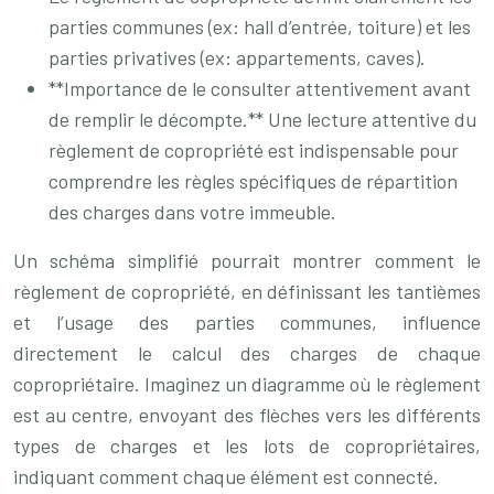
parties communes (ex: hall d’entrée, toiture) et les
parties privatives (ex: appartements, caves).
**Importance de le consulter attentivement avant
de remplir le décompte.** Une lecture attentive du
règlement de copropriété est indispensable pour
comprendre les règles spécifiques de répartition
des charges dans votre immeuble.
Un schéma simplifié pourrait montrer comment le
règlement de copropriété, en définissant les tantièmes
et l’usage des parties communes, influence
directement le calcul des charges de chaque
copropriétaire. Imaginez un diagramme où le règlement
est au centre, envoyant des flèches vers les différents
types de charges et les lots de copropriétaires,
indiquant comment chaque élément est connecté.