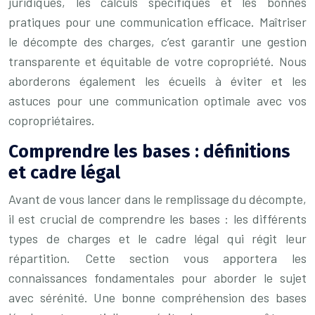
juridiques, les calculs spécifiques et les bonnes
pratiques pour une communication efficace. Maîtriser
le décompte des charges, c’est garantir une gestion
transparente et équitable de votre copropriété. Nous
aborderons également les écueils à éviter et les
astuces pour une communication optimale avec vos
copropriétaires.
Comprendre les bases : définitions
et cadre légal
Avant de vous lancer dans le remplissage du décompte,
il est crucial de comprendre les bases : les différents
types de charges et le cadre légal qui régit leur
répartition. Cette section vous apportera les
connaissances fondamentales pour aborder le sujet
avec sérénité. Une bonne compréhension des bases