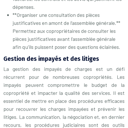
dépenses.
**Organiser une consultation des pièces
justificatives en amont de l’assemblée générale.**
Permettez aux copropriétaires de consulter les
pièces justificatives avant l’assemblée générale
afin qu’ils puissent poser des questions éclairées.
Gestion des impayés et des litiges
La gestion des impayés de charges est un défi
récurrent pour de nombreuses copropriétés. Les
impayés peuvent compromettre le budget de la
copropriété et impacter la qualité des services. Il est
essentiel de mettre en place des procédures efficaces
pour recouvrer les charges impayées et prévenir les
litiges. La communication, la négociation et, en dernier
recours, les procédures judiciaires sont des outils