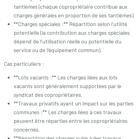
tantièmes (chaque copropriétaire contribue aux
charges générales en proportion de ses tantièmes).
**Charges spéciales :** Répartition selon l’utilité
potentielle (la contribution aux charges spéciales
dépend de l’utilisation réelle ou potentielle du
service ou de l’équipement commun).
Cas particuliers :
**Lots vacants :** Les charges liées aux lots
vacants sont généralement supportées par le
syndicat des copropriétaires.
**Travaux privatifs ayant un impact sur les parties
communes :** Les charges liées à ces travaux
peuvent être réparties entre les copropriétaires
concernés.
**Répartition des charges suite à des travaux