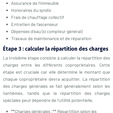
Assurance de l’immeuble
Honoraires du syndic
Frais de chauffage collectif
Entretien de l’ascenseur
Dépenses d’eau (si compteur général)
Travaux de maintenance et de réparation
Étape 3 : calculer la répartition des charges
La troisième étape consiste à calculer la répartition des
charges entre les différents copropriétaires. Cette
étape est cruciale car elle détermine le montant que
chaque copropriétaire devra acquitter. La répartition
des charges générales se fait généralement selon les
tantièmes, tandis que la répartition des charges
spéciales peut dépendre de l’utilité potentielle.
**Charges générales :** Répartition selon les