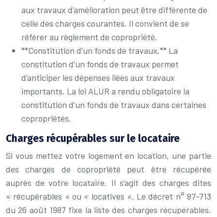
aux travaux d’amélioration peut être différente de
celle des charges courantes. Il convient de se
référer au règlement de copropriété.
**Constitution d’un fonds de travaux.** La
constitution d’un fonds de travaux permet
d’anticiper les dépenses liées aux travaux
importants. La loi ALUR a rendu obligatoire la
constitution d’un fonds de travaux dans certaines
copropriétés.
Charges récupérables sur le locataire
Si vous mettez votre logement en location, une partie
des charges de copropriété peut être récupérée
auprès de votre locataire. Il s’agit des charges dites
« récupérables » ou « locatives ». Le décret n° 87-713
du 26 août 1987 fixe la liste des charges récupérables.