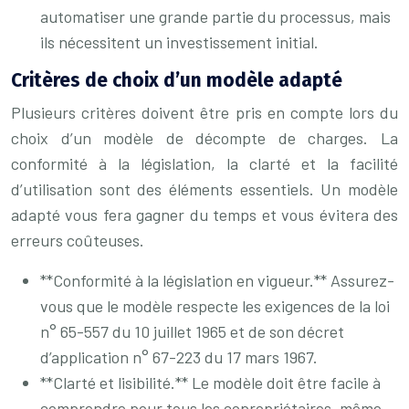
automatiser une grande partie du processus, mais
ils nécessitent un investissement initial.
Critères de choix d’un modèle adapté
Plusieurs critères doivent être pris en compte lors du
choix d’un modèle de décompte de charges. La
conformité à la législation, la clarté et la facilité
d’utilisation sont des éléments essentiels. Un modèle
adapté vous fera gagner du temps et vous évitera des
erreurs coûteuses.
**Conformité à la législation en vigueur.** Assurez-
vous que le modèle respecte les exigences de la loi
n° 65-557 du 10 juillet 1965 et de son décret
d’application n° 67-223 du 17 mars 1967.
**Clarté et lisibilité.** Le modèle doit être facile à
comprendre pour tous les copropriétaires, même