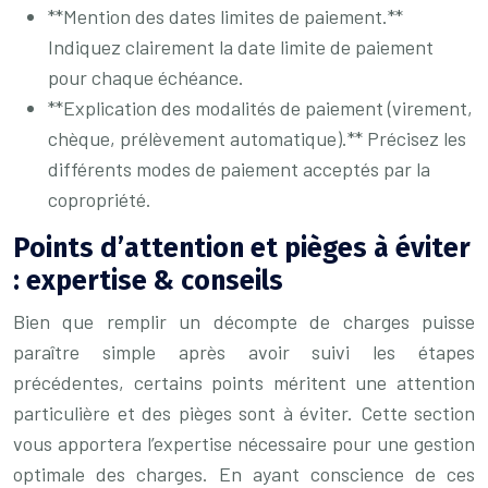
**Mention des dates limites de paiement.**
Indiquez clairement la date limite de paiement
pour chaque échéance.
**Explication des modalités de paiement (virement,
chèque, prélèvement automatique).** Précisez les
différents modes de paiement acceptés par la
copropriété.
Points d’attention et pièges à éviter
: expertise & conseils
Bien que remplir un décompte de charges puisse
paraître simple après avoir suivi les étapes
précédentes, certains points méritent une attention
particulière et des pièges sont à éviter. Cette section
vous apportera l’expertise nécessaire pour une gestion
optimale des charges. En ayant conscience de ces