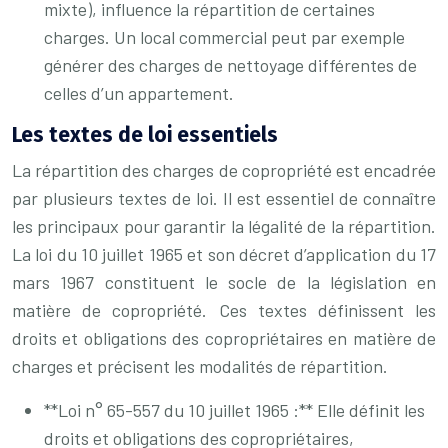
mixte), influence la répartition de certaines
charges. Un local commercial peut par exemple
générer des charges de nettoyage différentes de
celles d’un appartement.
Les textes de loi essentiels
La répartition des charges de copropriété est encadrée
par plusieurs textes de loi. Il est essentiel de connaître
les principaux pour garantir la légalité de la répartition.
La loi du 10 juillet 1965 et son décret d’application du 17
mars 1967 constituent le socle de la législation en
matière de copropriété. Ces textes définissent les
droits et obligations des copropriétaires en matière de
charges et précisent les modalités de répartition.
**Loi n° 65-557 du 10 juillet 1965 :** Elle définit les
droits et obligations des copropriétaires,