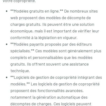
votre copropriété.
**Modèles gratuits en ligne.** De nombreux sites
web proposent des modèles de décompte de
charges gratuits. Ils peuvent être une solution
économique, mais il est important de vérifier leur
conformité à la législation en vigueur.
**Modèles payants proposés par des éditeurs
spécialisés.** Ces modèles sont généralement plus
complets et personnalisables que les modèles
gratuits. Ils offrent souvent une assistance
technique.
**Logiciels de gestion de copropriété intégrant des
modèles.** Les logiciels de gestion de copropriété
proposent des fonctionnalités avancées,
notamment la génération automatique des
décomptes de charges. Ces logiciels peuvent