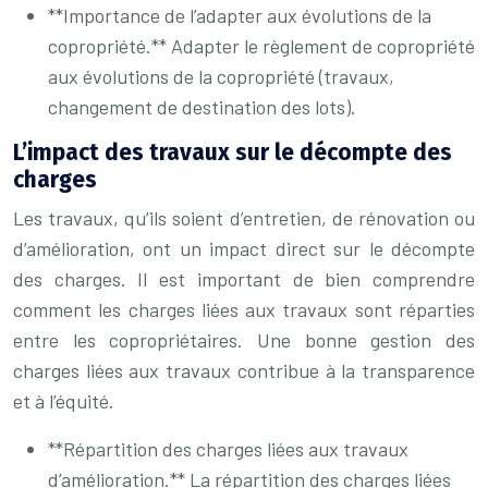
**Importance de l’adapter aux évolutions de la
copropriété.** Adapter le règlement de copropriété
aux évolutions de la copropriété (travaux,
changement de destination des lots).
L’impact des travaux sur le décompte des
charges
Les travaux, qu’ils soient d’entretien, de rénovation ou
d’amélioration, ont un impact direct sur le décompte
des charges. Il est important de bien comprendre
comment les charges liées aux travaux sont réparties
entre les copropriétaires. Une bonne gestion des
charges liées aux travaux contribue à la transparence
et à l’équité.
**Répartition des charges liées aux travaux
d’amélioration.** La répartition des charges liées