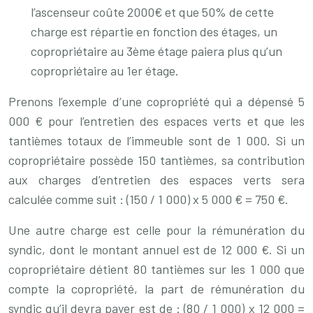
l’ascenseur coûte 2000€ et que 50% de cette
charge est répartie en fonction des étages, un
copropriétaire au 3ème étage paiera plus qu’un
copropriétaire au 1er étage.
Prenons l’exemple d’une copropriété qui a dépensé 5
000 € pour l’entretien des espaces verts et que les
tantièmes totaux de l’immeuble sont de 1 000. Si un
copropriétaire possède 150 tantièmes, sa contribution
aux charges d’entretien des espaces verts sera
calculée comme suit : (150 / 1 000) x 5 000 € = 750 €.
Une autre charge est celle pour la rémunération du
syndic, dont le montant annuel est de 12 000 €. Si un
copropriétaire détient 80 tantièmes sur les 1 000 que
compte la copropriété, la part de rémunération du
syndic qu’il devra payer est de : (80 / 1 000) x 12 000 =