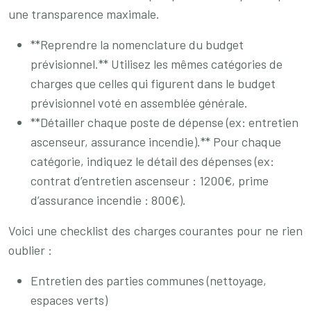
une transparence maximale.
**Reprendre la nomenclature du budget
prévisionnel.** Utilisez les mêmes catégories de
charges que celles qui figurent dans le budget
prévisionnel voté en assemblée générale.
**Détailler chaque poste de dépense (ex: entretien
ascenseur, assurance incendie).** Pour chaque
catégorie, indiquez le détail des dépenses (ex:
contrat d’entretien ascenseur : 1200€, prime
d’assurance incendie : 800€).
Voici une checklist des charges courantes pour ne rien
oublier :
Entretien des parties communes (nettoyage,
espaces verts)