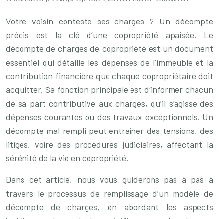
Votre voisin conteste ses charges ? Un décompte
précis est la clé d’une copropriété apaisée. Le
décompte de charges de copropriété est un document
essentiel qui détaille les dépenses de l’immeuble et la
contribution financière que chaque copropriétaire doit
acquitter. Sa fonction principale est d’informer chacun
de sa part contributive aux charges, qu’il s’agisse des
dépenses courantes ou des travaux exceptionnels. Un
décompte mal rempli peut entraîner des tensions, des
litiges, voire des procédures judiciaires, affectant la
sérénité de la vie en copropriété.
Dans cet article, nous vous guiderons pas à pas à
travers le processus de remplissage d’un modèle de
décompte de charges, en abordant les aspects