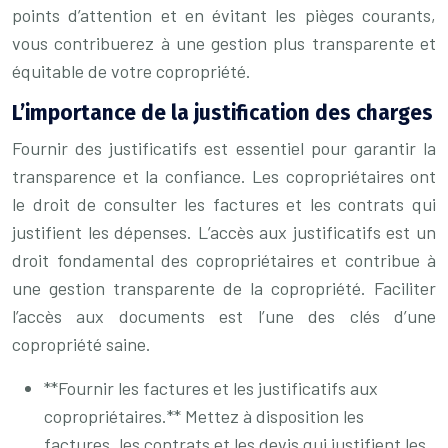
points d’attention et en évitant les pièges courants,
vous contribuerez à une gestion plus transparente et
équitable de votre copropriété.
L’importance de la justification des charges
Fournir des justificatifs est essentiel pour garantir la
transparence et la confiance. Les copropriétaires ont
le droit de consulter les factures et les contrats qui
justifient les dépenses. L’accès aux justificatifs est un
droit fondamental des copropriétaires et contribue à
une gestion transparente de la copropriété. Faciliter
l’accès aux documents est l’une des clés d’une
copropriété saine.
**Fournir les factures et les justificatifs aux
copropriétaires.** Mettez à disposition les
factures, les contrats et les devis qui justifient les