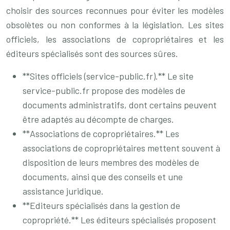
choisir des sources reconnues pour éviter les modèles
obsolètes ou non conformes à la législation. Les sites
officiels, les associations de copropriétaires et les
éditeurs spécialisés sont des sources sûres.
**Sites officiels (service-public.fr).** Le site
service-public.fr propose des modèles de
documents administratifs, dont certains peuvent
être adaptés au décompte de charges.
**Associations de copropriétaires.** Les
associations de copropriétaires mettent souvent à
disposition de leurs membres des modèles de
documents, ainsi que des conseils et une
assistance juridique.
**Editeurs spécialisés dans la gestion de
copropriété.** Les éditeurs spécialisés proposent