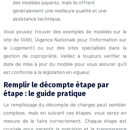
des modèles payants, mais ils offrent
généralement une meilleure qualité et une
assistance technique.
Vous pouvez trouver des exemples de modèles sur le
site de l’ANIL (Agence Nationale pour l’Information sur
le Logement) ou sur des sites spécialisés dans la
gestion de copropriété. Veillez à toujours vérifier la
date de mise à jour du modèle pour vous assurer qu’il
est conforme à la législation en vigueur.
Remplir le décompte étape par
étape : le guide pratique
Le remplissage du décompte de charges peut sembler
complexe, mais en suivant ces étapes, vous serez en
mesure de le faire correctement. Chaque étape est
cruciale pour garantir la précision et la transparence