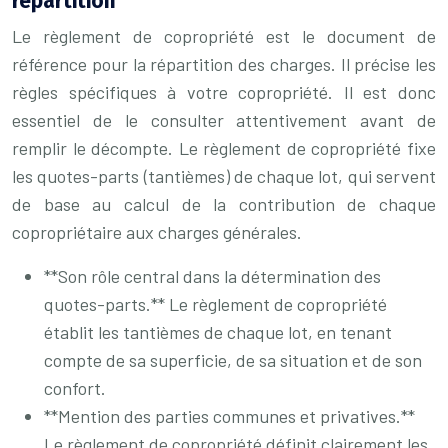
répartition
Le règlement de copropriété est le document de
référence pour la répartition des charges. Il précise les
règles spécifiques à votre copropriété. Il est donc
essentiel de le consulter attentivement avant de
remplir le décompte. Le règlement de copropriété fixe
les quotes-parts (tantièmes) de chaque lot, qui servent
de base au calcul de la contribution de chaque
copropriétaire aux charges générales.
**Son rôle central dans la détermination des
quotes-parts.** Le règlement de copropriété
établit les tantièmes de chaque lot, en tenant
compte de sa superficie, de sa situation et de son
confort.
**Mention des parties communes et privatives.**
Le règlement de copropriété définit clairement les