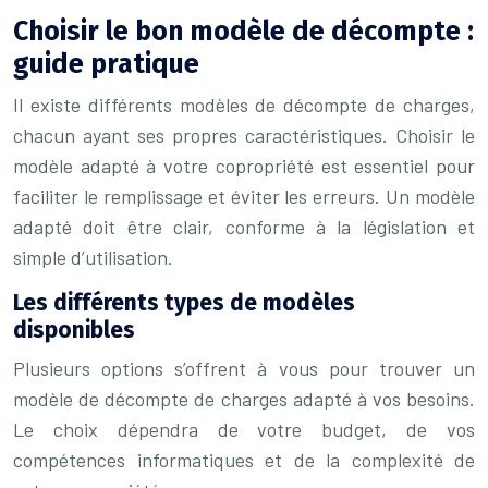
Choisir le bon modèle de décompte :
guide pratique
Il existe différents modèles de décompte de charges,
chacun ayant ses propres caractéristiques. Choisir le
modèle adapté à votre copropriété est essentiel pour
faciliter le remplissage et éviter les erreurs. Un modèle
adapté doit être clair, conforme à la législation et
simple d’utilisation.
Les différents types de modèles
disponibles
Plusieurs options s’offrent à vous pour trouver un
modèle de décompte de charges adapté à vos besoins.
Le choix dépendra de votre budget, de vos
compétences informatiques et de la complexité de