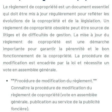
Le règlement de copropriété est un document essentiel
qui doit être mis à jour régulièrement pour refléter les
évolutions de la copropriété et de la législation. Un
règlement de copropriété obsolète peut être source de
litiges et de difficultés de gestion. La mise à jour du
règlement de copropriété est une démarche
importante pour garantir la pérennité et le bon
fonctionnement de la copropriété. La procédure de
modification est encadrée par la loi et nécessite un
vote en assemblée générale.
**Procédure de modification du règlement.**
Connaître la procédure de modification du
règlement de copropriété (vote en assemblée
générale, publication au service de la publicité
foncière).