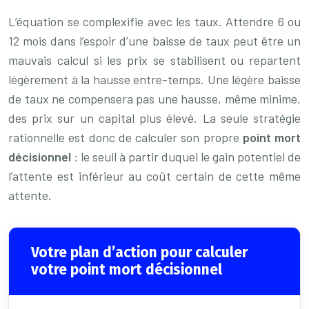
L’équation se complexifie avec les taux. Attendre 6 ou
12 mois dans l’espoir d’une baisse de taux peut être un
mauvais calcul si les prix se stabilisent ou repartent
légèrement à la hausse entre-temps. Une légère baisse
de taux ne compensera pas une hausse, même minime,
des prix sur un capital plus élevé. La seule stratégie
rationnelle est donc de calculer son propre
point mort
décisionnel
: le seuil à partir duquel le gain potentiel de
l’attente est inférieur au coût certain de cette même
attente.
Votre plan d’action pour calculer
votre point mort décisionnel