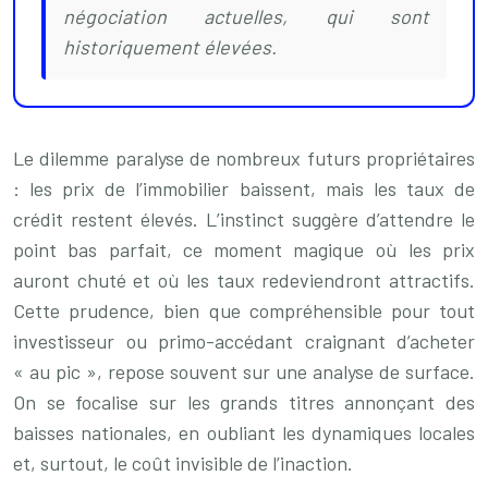
négociation actuelles, qui sont
historiquement élevées.
Le dilemme paralyse de nombreux futurs propriétaires
: les prix de l’immobilier baissent, mais les taux de
crédit restent élevés. L’instinct suggère d’attendre le
point bas parfait, ce moment magique où les prix
auront chuté et où les taux redeviendront attractifs.
Cette prudence, bien que compréhensible pour tout
investisseur ou primo-accédant craignant d’acheter
« au pic », repose souvent sur une analyse de surface.
On se focalise sur les grands titres annonçant des
baisses nationales, en oubliant les dynamiques locales
et, surtout, le coût invisible de l’inaction.