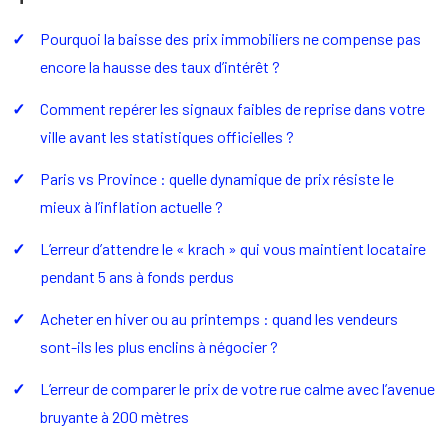
Pourquoi la baisse des prix immobiliers ne compense pas
encore la hausse des taux d’intérêt ?
Comment repérer les signaux faibles de reprise dans votre
ville avant les statistiques officielles ?
Paris vs Province : quelle dynamique de prix résiste le
mieux à l’inflation actuelle ?
L’erreur d’attendre le « krach » qui vous maintient locataire
pendant 5 ans à fonds perdus
Acheter en hiver ou au printemps : quand les vendeurs
sont-ils les plus enclins à négocier ?
L’erreur de comparer le prix de votre rue calme avec l’avenue
bruyante à 200 mètres