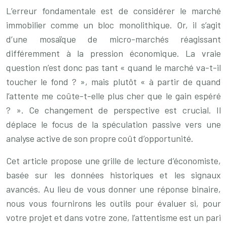
L’erreur fondamentale est de considérer le marché
immobilier comme un bloc monolithique. Or, il s’agit
d’une mosaïque de micro-marchés réagissant
différemment à la pression économique. La vraie
question n’est donc pas tant « quand le marché va-t-il
toucher le fond ? », mais plutôt « à partir de quand
l’attente me coûte-t-elle plus cher que le gain espéré
? ». Ce changement de perspective est crucial. Il
déplace le focus de la spéculation passive vers une
analyse active de son propre coût d’opportunité.
Cet article propose une grille de lecture d’économiste,
basée sur les données historiques et les signaux
avancés. Au lieu de vous donner une réponse binaire,
nous vous fournirons les outils pour évaluer si, pour
votre projet et dans votre zone, l’attentisme est un pari