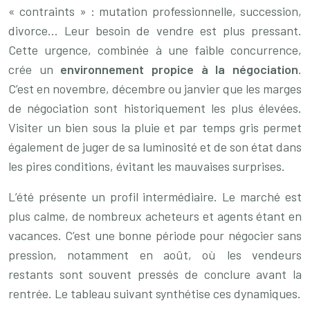
« contraints » : mutation professionnelle, succession,
divorce… Leur besoin de vendre est plus pressant.
Cette urgence, combinée à une faible concurrence,
crée un
environnement propice à la négociation
.
C’est en novembre, décembre ou janvier que les marges
de négociation sont historiquement les plus élevées.
Visiter un bien sous la pluie et par temps gris permet
également de juger de sa luminosité et de son état dans
les pires conditions, évitant les mauvaises surprises.
L’été présente un profil intermédiaire. Le marché est
plus calme, de nombreux acheteurs et agents étant en
vacances. C’est une bonne période pour négocier sans
pression, notamment en août, où les vendeurs
restants sont souvent pressés de conclure avant la
rentrée. Le tableau suivant synthétise ces dynamiques.