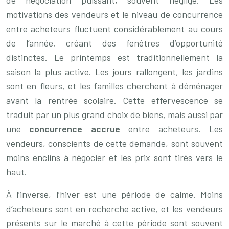
de négociation puissant, souvent négligé. Les
motivations des vendeurs et le niveau de concurrence
entre acheteurs fluctuent considérablement au cours
de l’année, créant des fenêtres d’opportunité
distinctes. Le printemps est traditionnellement la
saison la plus active. Les jours rallongent, les jardins
sont en fleurs, et les familles cherchent à déménager
avant la rentrée scolaire. Cette effervescence se
traduit par un plus grand choix de biens, mais aussi par
une
concurrence accrue
entre acheteurs. Les
vendeurs, conscients de cette demande, sont souvent
moins enclins à négocier et les prix sont tirés vers le
haut.
À l’inverse, l’hiver est une période de calme. Moins
d’acheteurs sont en recherche active, et les vendeurs
présents sur le marché à cette période sont souvent