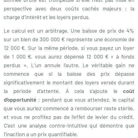
perspective avec deux coûts cachés majeurs : la
charge d’intérêt et les loyers perdus.
Le calcul est un arbitrage. Une baisse de prix de 4%
sur un bien de 300 000 € représente une économie de
12 000 €. Sur la même période, si vous payez un loyer
de 1 000 €, vous aurez dépensé 12 000 € « à fonds
perdus ». L’un annule l’autre. Le véritable gain ne
commence que si la baisse des prix dépasse
significativement le montant des loyers versés durant
la période d’attente. À cela s’ajoute le
coût
d’opportunité
: pendant que vous attendez, le capital
que vous auriez commencé à rembourser reste stérile,
et vous ne profitez pas de l’effet de levier du crédit.
C’est une analyse contre-intuitive qui démontre que
l’inaction a un prix quantifiable.