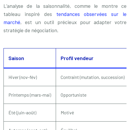
L’analyse de la saisonnalité, comme le montre ce
tableau inspiré des
tendances observées sur le
marché
, est un outil précieux pour adapter votre
stratégie de négociation.
Saison
Profil vendeur
Hiver (nov-fév)
Contraint (mutation, succession)
Printemps (mars-mai)
Opportuniste
Été (juin-août)
Motivé