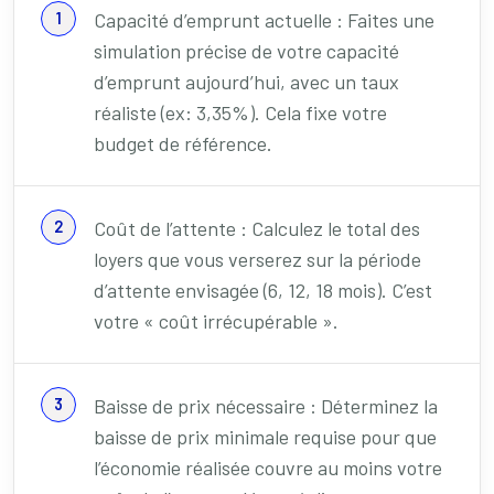
Capacité d’emprunt actuelle : Faites une
simulation précise de votre capacité
d’emprunt aujourd’hui, avec un taux
réaliste (ex: 3,35%). Cela fixe votre
budget de référence.
Coût de l’attente : Calculez le total des
loyers que vous verserez sur la période
d’attente envisagée (6, 12, 18 mois). C’est
votre « coût irrécupérable ».
Baisse de prix nécessaire : Déterminez la
baisse de prix minimale requise pour que
l’économie réalisée couvre au moins votre