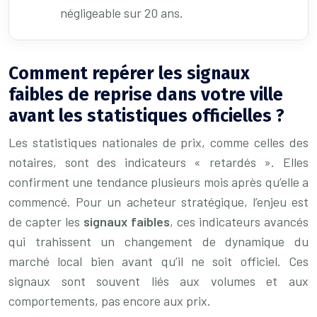
négligeable sur 20 ans.
Comment repérer les signaux
faibles de reprise dans votre ville
avant les statistiques officielles ?
Les statistiques nationales de prix, comme celles des
notaires, sont des indicateurs « retardés ». Elles
confirment une tendance plusieurs mois après qu’elle a
commencé. Pour un acheteur stratégique, l’enjeu est
de capter les
signaux faibles
, ces indicateurs avancés
qui trahissent un changement de dynamique du
marché local bien avant qu’il ne soit officiel. Ces
signaux sont souvent liés aux volumes et aux
comportements, pas encore aux prix.