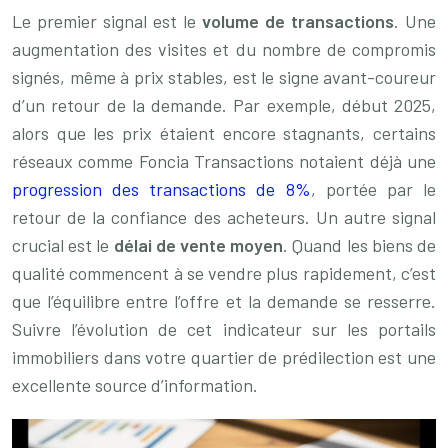
Le premier signal est le
volume de transactions
. Une
augmentation des visites et du nombre de compromis
signés, même à prix stables, est le signe avant-coureur
d’un retour de la demande. Par exemple, début 2025,
alors que les prix étaient encore stagnants, certains
réseaux comme Foncia Transactions notaient déjà une
progression des transactions de 8%
, portée par le
retour de la confiance des acheteurs. Un autre signal
crucial est le
délai de vente moyen
. Quand les biens de
qualité commencent à se vendre plus rapidement, c’est
que l’équilibre entre l’offre et la demande se resserre.
Suivre l’évolution de cet indicateur sur les portails
immobiliers dans votre quartier de prédilection est une
excellente source d’information.