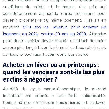
conditions de crédit et la hausse des prix ont
considérablement allongé la durée nécessaire pour
devenir propriétaire du même logement. Il fallait en
moyenne
29,9 ans de revenus pour acheter un
logement en 2024, contre 20 ans en 2020
. Attendre
peut donc signifier devoir fournir un effort financier
encore plus long à l’avenir, même si les taux rebaissent,
car les prix pourraient avoir repris leur course.
Acheter en hiver ou au printemps :
quand les vendeurs sont-ils les plus
enclins à négocier ?
Au-delà du cycle macro-économique, le marché
immobilier est soumis à une forte
saisonnalité
.
Comprendre ces variations saisonnières est un levier