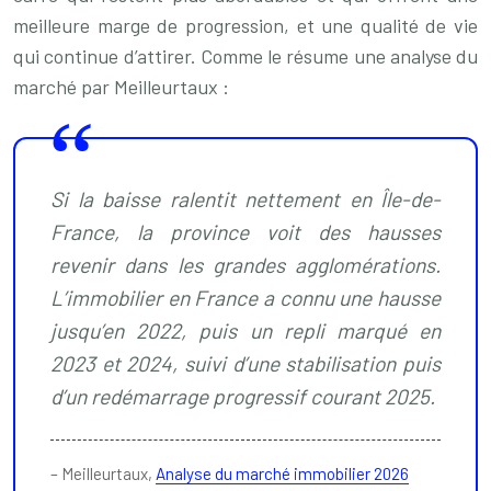
meilleure marge de progression, et une qualité de vie
qui continue d’attirer. Comme le résume une analyse du
marché par Meilleurtaux :
Si la baisse ralentit nettement en Île-de-
France, la province voit des hausses
revenir dans les grandes agglomérations.
L’immobilier en France a connu une hausse
jusqu’en 2022, puis un repli marqué en
2023 et 2024, suivi d’une stabilisation puis
d’un redémarrage progressif courant 2025.
– Meilleurtaux,
Analyse du marché immobilier 2026