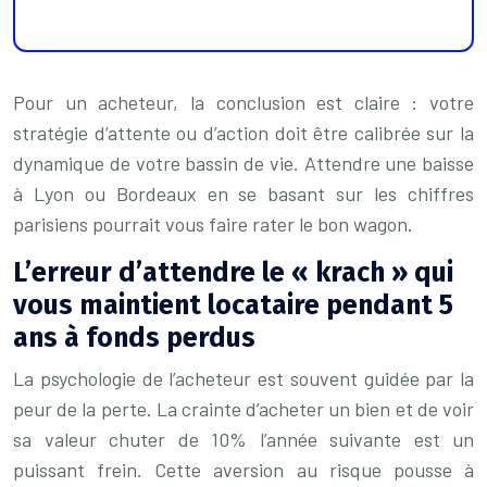
Pour un acheteur, la conclusion est claire : votre
stratégie d’attente ou d’action doit être calibrée sur la
dynamique de votre bassin de vie. Attendre une baisse
à Lyon ou Bordeaux en se basant sur les chiffres
parisiens pourrait vous faire rater le bon wagon.
L’erreur d’attendre le « krach » qui
vous maintient locataire pendant 5
ans à fonds perdus
La psychologie de l’acheteur est souvent guidée par la
peur de la perte. La crainte d’acheter un bien et de voir
sa valeur chuter de 10% l’année suivante est un
puissant frein. Cette aversion au risque pousse à