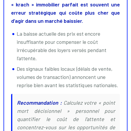
« krach » immobilier parfait est souvent une
erreur stratégique qui coûte plus cher que
d’agir dans un marché baissier.
La baisse actuelle des prix est encore
insuffisante pour compenser le coût
irrécupérable des loyers versés pendant
l’attente.
Des signaux faibles locaux (délais de vente,
volumes de transaction) annoncent une
reprise bien avant les statistiques nationales.
Recommandation :
Calculez votre « point
mort décisionnel » personnel pour
quantifier le coût de l’attente et
concentrez-vous sur les opportunités de