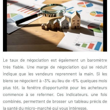
Le taux de négociation est également un baromètre
très fiable. Une marge de négociation qui se réduit
indique que les vendeurs reprennent la main. Si les
biens se négocient à -3% au lieu de -6% quelques mois
plus tôt, la fenêtre d’opportunité pour les acheteurs
commence à se refermer. Ces indicateurs, une fois
combinés, permettent de brosser un tableau précis de
la santé du micro-marché qui vous intéresse.