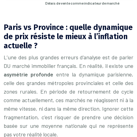
Délais de vente comme indicateur de marché
Paris vs Province : quelle dynamique
de prix résiste le mieux à l’inflation
actuelle ?
L’une des plus grandes erreurs d’analyse est de parler
DU marché immobilier français. En réalité, il existe une
asymétrie profonde
entre la dynamique parisienne,
celle des grandes métropoles provinciales et celle des
zones rurales. En période de retournement de cycle
comme actuellement, ces marchés ne réagissent ni à la
même vitesse, ni dans la même direction. Ignorer cette
fragmentation, c’est risquer de prendre une décision
basée sur une moyenne nationale qui ne représente
pas votre réalité locale.