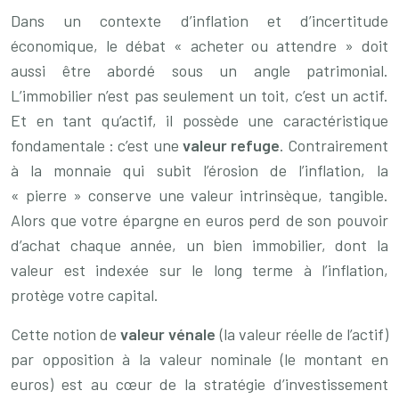
Dans un contexte d’inflation et d’incertitude
économique, le débat « acheter ou attendre » doit
aussi être abordé sous un angle patrimonial.
L’immobilier n’est pas seulement un toit, c’est un actif.
Et en tant qu’actif, il possède une caractéristique
fondamentale : c’est une
valeur refuge
. Contrairement
à la monnaie qui subit l’érosion de l’inflation, la
« pierre » conserve une valeur intrinsèque, tangible.
Alors que votre épargne en euros perd de son pouvoir
d’achat chaque année, un bien immobilier, dont la
valeur est indexée sur le long terme à l’inflation,
protège votre capital.
Cette notion de
valeur vénale
(la valeur réelle de l’actif)
par opposition à la valeur nominale (le montant en
euros) est au cœur de la stratégie d’investissement