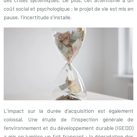
coût social et psychologique : le projet de vie est mis en
pause, l’incertitude s’installe.
L’impact sur la durée d’acquisition est également
colossal. Une étude de l’Inspection générale de
l’environnement et du développement durable (IGEDD)
a mis en lumière un fait frappant : la dégradation des