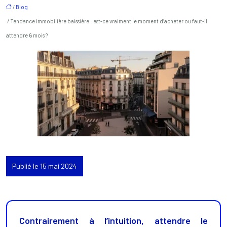
/
Blog
/ Tendance immobilière baissière : est-ce vraiment le moment d’acheter ou faut-il
attendre 6 mois ?
Publié le 15 mai 2024
Contrairement à l’intuition, attendre le