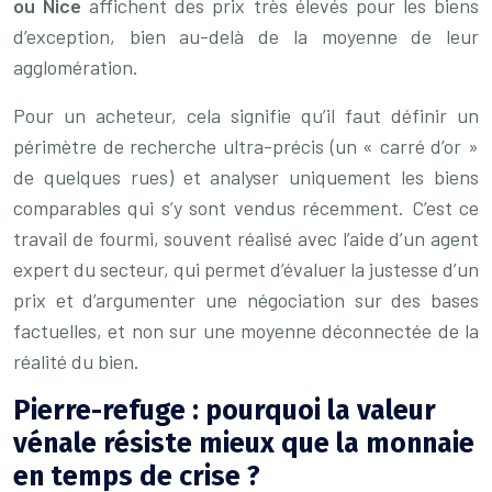
ou Nice
affichent des prix très élevés pour les biens
d’exception, bien au-delà de la moyenne de leur
agglomération.
Pour un acheteur, cela signifie qu’il faut définir un
périmètre de recherche ultra-précis (un « carré d’or »
de quelques rues) et analyser uniquement les biens
comparables qui s’y sont vendus récemment. C’est ce
travail de fourmi, souvent réalisé avec l’aide d’un agent
expert du secteur, qui permet d’évaluer la justesse d’un
prix et d’argumenter une négociation sur des bases
factuelles, et non sur une moyenne déconnectée de la
réalité du bien.
Pierre-refuge : pourquoi la valeur
vénale résiste mieux que la monnaie
en temps de crise ?