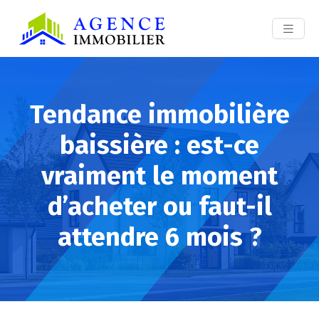
Tendance immobilière
baissière : est-ce
vraiment le moment
d’acheter ou faut-il
attendre 6 mois ?