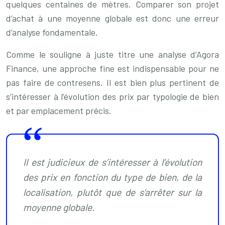
quelques centaines de mètres. Comparer son projet
d’achat à une moyenne globale est donc une erreur
d’analyse fondamentale.
Comme le souligne à juste titre une analyse d’Agora
Finance, une approche fine est indispensable pour ne
pas faire de contresens. Il est bien plus pertinent de
s’intéresser à l’évolution des prix par typologie de bien
et par emplacement précis.
Il est judicieux de s’intéresser à l’évolution
des prix en fonction du type de bien, de la
localisation, plutôt que de s’arrêter sur la
moyenne globale.