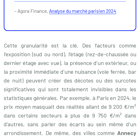
– Agora Finance,
Analyse du marché parisien 2024
Cette granularité est la clé. Des facteurs comme
l’exposition (sud ou nord), l’étage (rez-de-chaussée ou
dernier étage avec vue), la présence d’un extérieur, ou
la proximité immédiate d’une nuisance (voie ferrée, bar
de nuit) peuvent créer des décotes ou des surcotes
significatives qui sont totalement invisibles dans les
statistiques générales. Par exemple, à Paris en 2024, le
prix moyen masquait des réalités allant de 9 200 €/m²
dans certains secteurs à plus de 9 750 €/m² dans
d’autres, sans parler des écarts au sein même d’un
arrondissement. De même, des villes comme
Annecy