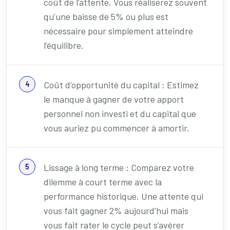
coût de l’attente. Vous réaliserez souvent
qu’une baisse de 5% ou plus est
nécessaire pour simplement atteindre
l’équilibre.
Coût d’opportunité du capital : Estimez
le manque à gagner de votre apport
personnel non investi et du capital que
vous auriez pu commencer à amortir.
Lissage à long terme : Comparez votre
dilemme à court terme avec la
performance historique. Une attente qui
vous fait gagner 2% aujourd’hui mais
vous fait rater le cycle peut s’avérer