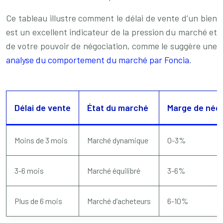
Ce tableau illustre comment le délai de vente d’un bien
est un excellent indicateur de la pression du marché et
de votre pouvoir de négociation, comme le suggère une
analyse du comportement du marché par Foncia
.
Délai de vente
État du marché
Marge de négo
Moins de 3 mois
Marché dynamique
0-3%
3-6 mois
Marché équilibré
3-6%
Plus de 6 mois
Marché d’acheteurs
6-10%