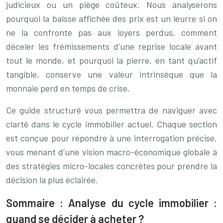
judicieux ou un piège coûteux. Nous analyserons
pourquoi la baisse affichée des prix est un leurre si on
ne la confronte pas aux loyers perdus, comment
déceler les frémissements d’une reprise locale avant
tout le monde, et pourquoi la pierre, en tant qu’actif
tangible, conserve une valeur intrinsèque que la
monnaie perd en temps de crise.
Ce guide structuré vous permettra de naviguer avec
clarté dans le cycle immobilier actuel. Chaque section
est conçue pour répondre à une interrogation précise,
vous menant d’une vision macro-économique globale à
des stratégies micro-locales concrètes pour prendre la
décision la plus éclairée.
Sommaire : Analyse du cycle immobilier :
quand se décider à acheter ?