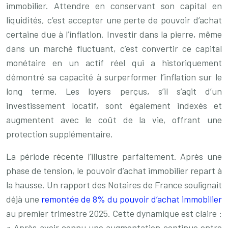
immobilier. Attendre en conservant son capital en
liquidités, c’est accepter une perte de pouvoir d’achat
certaine due à l’inflation. Investir dans la pierre, même
dans un marché fluctuant, c’est convertir ce capital
monétaire en un actif réel qui a historiquement
démontré sa capacité à surperformer l’inflation sur le
long terme. Les loyers perçus, s’il s’agit d’un
investissement locatif, sont également indexés et
augmentent avec le coût de la vie, offrant une
protection supplémentaire.
La période récente l’illustre parfaitement. Après une
phase de tension, le pouvoir d’achat immobilier repart à
la hausse. Un rapport des Notaires de France soulignait
déjà une
remontée de 8% du pouvoir d’achat immobilier
au premier trimestre 2025. Cette dynamique est claire :
« Après avoir connu une augmentation continue entre