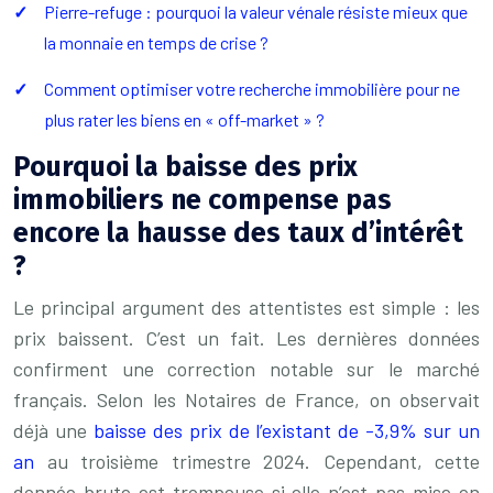
Pierre-refuge : pourquoi la valeur vénale résiste mieux que
la monnaie en temps de crise ?
Comment optimiser votre recherche immobilière pour ne
plus rater les biens en « off-market » ?
Pourquoi la baisse des prix
immobiliers ne compense pas
encore la hausse des taux d’intérêt
?
Le principal argument des attentistes est simple : les
prix baissent. C’est un fait. Les dernières données
confirment une correction notable sur le marché
français. Selon les Notaires de France, on observait
déjà une
baisse des prix de l’existant de -3,9% sur un
an
au troisième trimestre 2024. Cependant, cette
donnée brute est trompeuse si elle n’est pas mise en