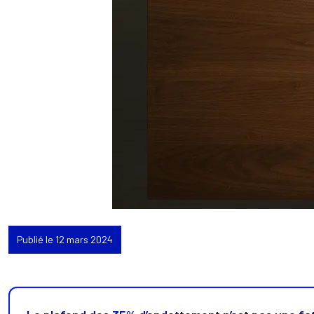
Publié le 12 mars 2024