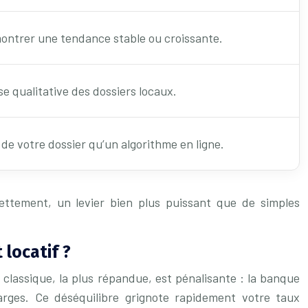
 montrer une tendance stable ou croissante.
se qualitative des dossiers locaux.
 de votre dossier qu’un algorithme en ligne.
ettement, un levier bien plus puissant que de simples
locatif ?
classique, la plus répandue, est pénalisante : la banque
rges. Ce déséquilibre grignote rapidement votre taux