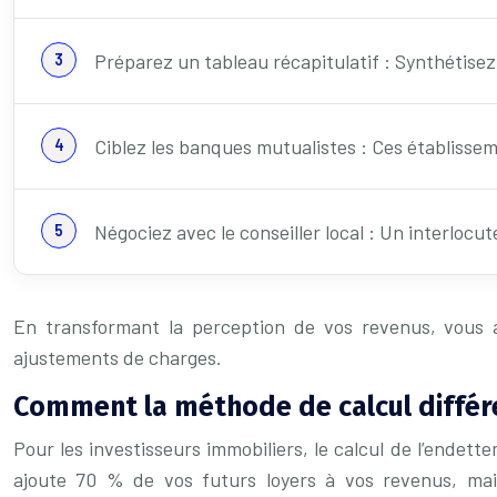
Préparez un tableau récapitulatif : Synthétisez
Ciblez les banques mutualistes : Ces établisseme
Négociez avec le conseiller local : Un interlocu
En transformant la perception de vos revenus, vous a
ajustements de charges.
Comment la méthode de calcul différe
Pour les investisseurs immobiliers, le calcul de l’ende
ajoute 70 % de vos futurs loyers à vos revenus, mai