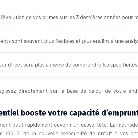
 l’évolution de vos primes sur les 3 dernières années pour
nts sont souvent plus flexibles et plus enclins à une analy
teur direct sera plus à même de comprendre les spécificités
gissez directement sur la base de calcul de votre end
ntiel booste votre capacité d’emprunt 
ttement peut rapidement devenir un casse-tête. La méthode 
s 100 % de la nouvelle mensualité de crédit à vos cha