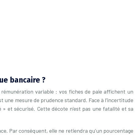
ue bancaire ?
 rémunération variable : vos fiches de paie affichent un
st une mesure de prudence standard. Face à l’incertitude
» et sécurisé. Cette décote n’est pas une fatalité et sa
nce. Par conséquent, elle ne retiendra qu’un pourcentage