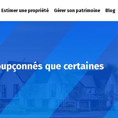
Estimer une propriété
Gérer son patrimoine
Blog
oupçonnés que certaines