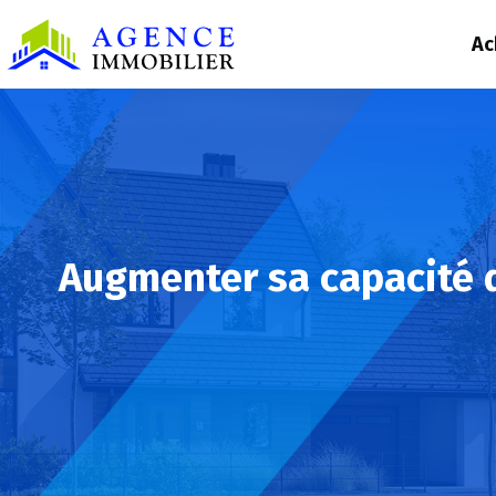
Ac
Augmenter sa capacité 