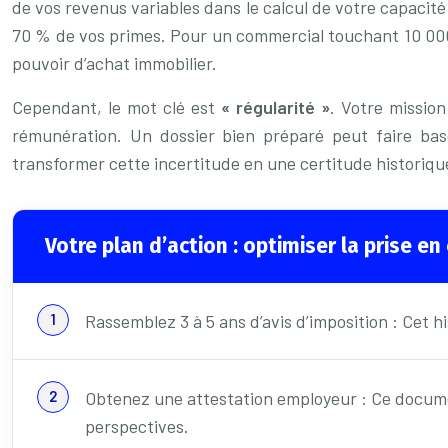
de vos revenus variables dans le calcul de votre capacité
70 % de vos primes. Pour un commercial touchant 10 000
pouvoir d’achat immobilier.
Cependant, le mot clé est
« régularité »
. Votre missio
rémunération. Un dossier bien préparé peut faire bas
transformer cette incertitude en une certitude historiqu
Votre plan d’action : optimiser la prise 
Rassemblez 3 à 5 ans d’avis d’imposition : Cet h
Obtenez une attestation employeur : Ce document
perspectives.